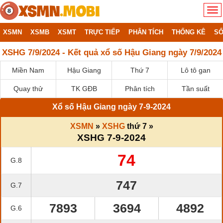
XSMN
XSMB
XSMT
TRỰC TIẾP
PHÂN TÍCH
THỐNG KÊ
SỔ
XSHG 7/9/2024 - Kết quả xổ số Hậu Giang ngày 7/9/2024
Miền Nam
Hậu Giang
Thứ 7
Lô tô gan
Quay thử
TK GĐB
Phân tích
Tần suất
Xổ số Hậu Giang ngày 7-9-2024
XSMN
»
XSHG
thứ 7 »
XSHG 7-9-2024
74
G.8
747
G.7
7893
3694
4892
G.6