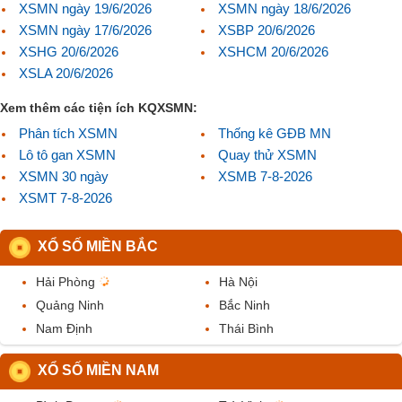
XSMN ngày 19/6/2026
XSMN ngày 18/6/2026
XSMN ngày 17/6/2026
XSBP 20/6/2026
XSHG 20/6/2026
XSHCM 20/6/2026
XSLA 20/6/2026
Xem thêm các tiện ích KQXSMN:
Phân tích XSMN
Thống kê GĐB MN
Lô tô gan XSMN
Quay thử XSMN
XSMN 30 ngày
XSMB 7-8-2026
XSMT 7-8-2026
XỔ SỐ MIỀN BẮC
Hải Phòng
Hà Nội
Quảng Ninh
Bắc Ninh
Nam Định
Thái Bình
XỔ SỐ MIỀN NAM