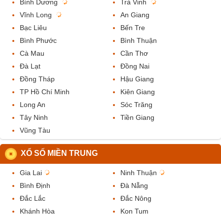
Bình Dương
Trà Vinh
Vĩnh Long
An Giang
Bạc Liêu
Bến Tre
Bình Phước
Bình Thuận
Cà Mau
Cần Thơ
Đà Lạt
Đồng Nai
Đồng Tháp
Hậu Giang
TP Hồ Chí Minh
Kiên Giang
Long An
Sóc Trăng
Tây Ninh
Tiền Giang
Vũng Tàu
XỔ SỐ MIỀN TRUNG
Gia Lai
Ninh Thuận
Bình Định
Đà Nẵng
Đắc Lắc
Đắc Nông
Khánh Hòa
Kon Tum