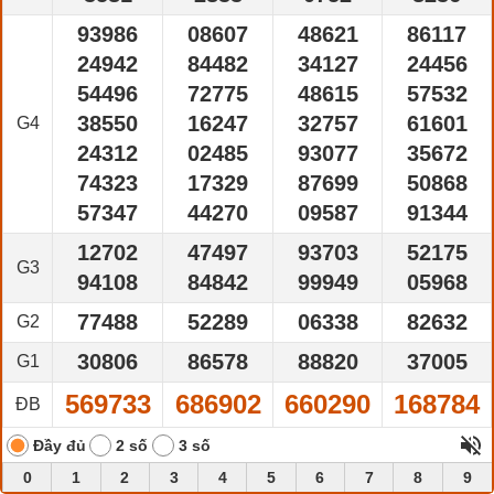
93986
08607
48621
86117
24942
84482
34127
24456
54496
72775
48615
57532
38550
16247
32757
61601
G4
24312
02485
93077
35672
74323
17329
87699
50868
57347
44270
09587
91344
12702
47497
93703
52175
G3
94108
84842
99949
05968
77488
52289
06338
82632
G2
30806
86578
88820
37005
G1
569733
686902
660290
168784
ĐB
0
1
2
3
4
5
6
7
8
9