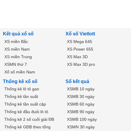
Kết quả xổ số
Xổ số Vietlott
XS miền Bắc
XS Mega 645
XS miền Nam
XS Power 655
XS miền Trung
XS Max 3D
XSMN thứ 7
XS Max 3D pro
Xổ số miền Nam
Thống kê xổ số
Sổ kết quả
Thống kê lô tô gan
XSMB 10 ngày
Thống kê tần suất
XSMB 30 ngày
Thống kê tần suất cặp
XSMB 60 ngày
Thống kê đầu đuôi lô tô
XSMB 90 ngày
Thống kê 2 số cuối giải ĐB
XSMB 100 ngày
Thống kê GĐB theo tổng
XSMN 30 ngày