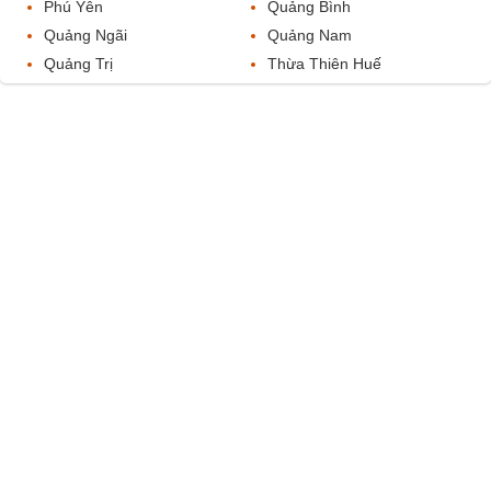
Phú Yên
Quảng Bình
Quảng Ngãi
Quảng Nam
Quảng Trị
Thừa Thiên Huế