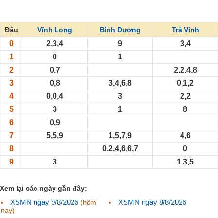
Đầu
Vĩnh Long
Bình Dương
Trà Vinh
0
2,3,4
9
3,4
1
0
1
2
0,7
2,2,4,8
3
0,8
3,4,6,8
0,1,2
4
0,0,4
3
2,2
5
3
1
8
6
0,9
7
5,5,9
1,5,7,9
4,6
8
0,2,4,6,6,7
0
9
3
1,3,5
Xem lại các ngày gần đây:
XSMN ngày 9/8/2026
XSMN ngày 8/8/2026
(hôm
nay)