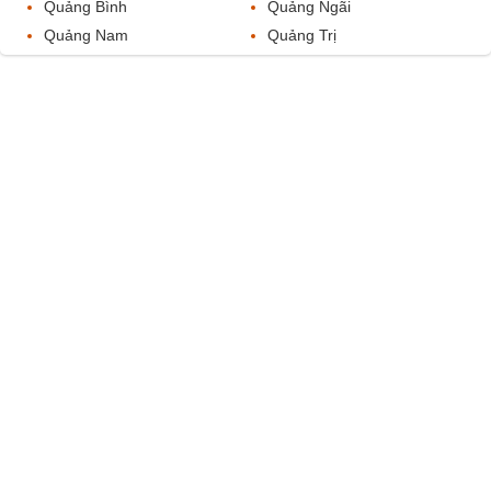
Quảng Bình
Quảng Ngãi
Quảng Nam
Quảng Trị