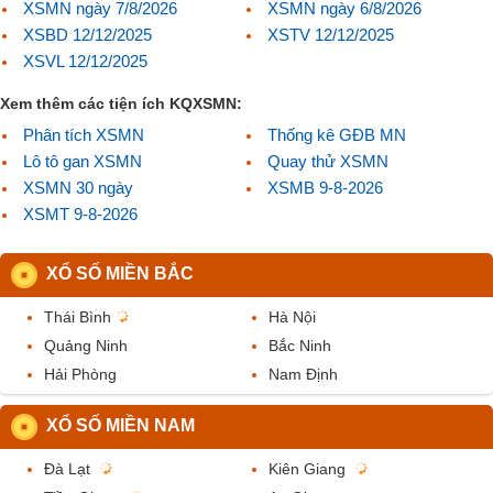
XSMN ngày 7/8/2026
XSMN ngày 6/8/2026
XSBD 12/12/2025
XSTV 12/12/2025
XSVL 12/12/2025
Xem thêm các tiện ích KQXSMN:
Phân tích XSMN
Thống kê GĐB MN
Lô tô gan XSMN
Quay thử XSMN
XSMN 30 ngày
XSMB 9-8-2026
XSMT 9-8-2026
XỔ SỐ MIỀN BẮC
Thái Bình
Hà Nội
Quảng Ninh
Bắc Ninh
Hải Phòng
Nam Định
XỔ SỐ MIỀN NAM
Đà Lạt
Kiên Giang