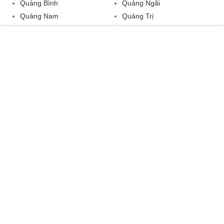
Quảng Bình
Quảng Ngãi
Quảng Nam
Quảng Trị