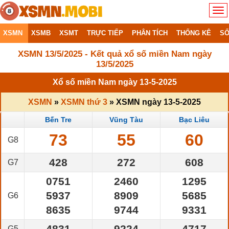
XSMN
XSMB
XSMT
TRỰC TIẾP
PHÂN TÍCH
THỐNG KÊ
SỔ
XSMN 13/5/2025 - Kết quả xổ số miền Nam ngày
13/5/2025
Xổ số miền Nam ngày 13-5-2025
XSMN
»
XSMN thứ 3
» XSMN ngày 13-5-2025
Bến Tre
Vũng Tàu
Bạc Liêu
73
55
60
G8
428
272
608
G7
0751
2460
1295
5937
8909
5685
G6
8635
9744
9331
4831
9224
4717
G5