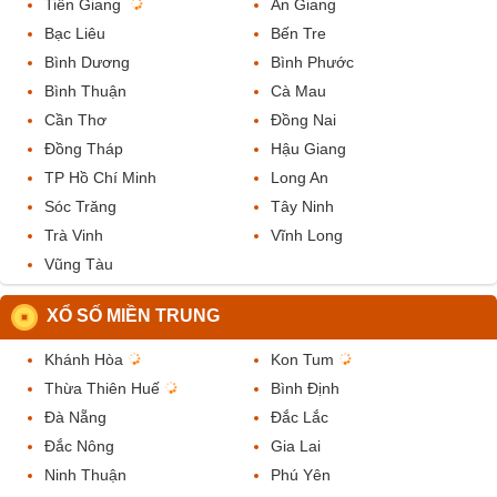
Tiền Giang
An Giang
Bạc Liêu
Bến Tre
Bình Dương
Bình Phước
Bình Thuận
Cà Mau
Cần Thơ
Đồng Nai
Đồng Tháp
Hậu Giang
TP Hồ Chí Minh
Long An
Sóc Trăng
Tây Ninh
Trà Vinh
Vĩnh Long
Vũng Tàu
XỔ SỐ MIỀN TRUNG
Khánh Hòa
Kon Tum
Thừa Thiên Huế
Bình Định
Đà Nẵng
Đắc Lắc
Đắc Nông
Gia Lai
Ninh Thuận
Phú Yên