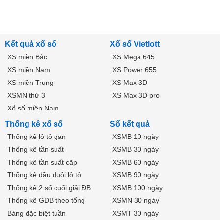
Kết quả xổ số
Xổ số Vietlott
XS miền Bắc
XS Mega 645
XS miền Nam
XS Power 655
XS miền Trung
XS Max 3D
XSMN thứ 3
XS Max 3D pro
Xổ số miền Nam
Thống kê xổ số
Sổ kết quả
Thống kê lô tô gan
XSMB 10 ngày
Thống kê tần suất
XSMB 30 ngày
Thống kê tần suất cặp
XSMB 60 ngày
Thống kê đầu đuôi lô tô
XSMB 90 ngày
Thống kê 2 số cuối giải ĐB
XSMB 100 ngày
Thống kê GĐB theo tổng
XSMN 30 ngày
Bảng đặc biệt tuần
XSMT 30 ngày