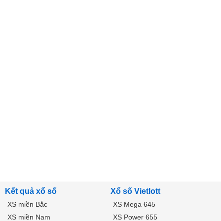
Kết quả xổ số
Xổ số Vietlott
XS miền Bắc
XS Mega 645
XS miền Nam
XS Power 655