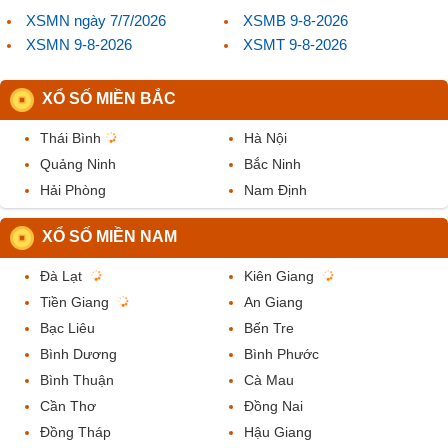
XSMN ngày 7/7/2026
XSMB 9-8-2026
XSMN 9-8-2026
XSMT 9-8-2026
XỔ SỐ MIỀN BẮC
Thái Bình
Hà Nội
Quảng Ninh
Bắc Ninh
Hải Phòng
Nam Định
XỔ SỐ MIỀN NAM
Đà Lạt
Kiên Giang
Tiền Giang
An Giang
Bạc Liêu
Bến Tre
Bình Dương
Bình Phước
Bình Thuận
Cà Mau
Cần Thơ
Đồng Nai
Đồng Tháp
Hậu Giang