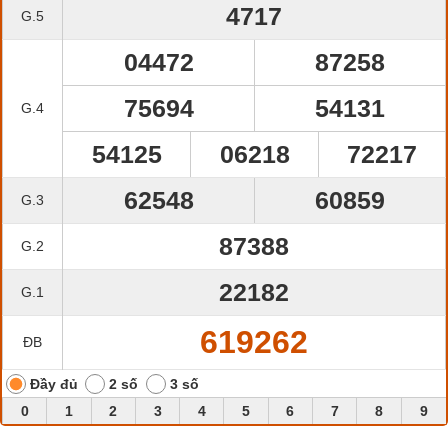
4717
G.5
04472
87258
75694
54131
G.4
54125
06218
72217
62548
60859
G.3
87388
G.2
22182
G.1
619262
ĐB
0
1
2
3
4
5
6
7
8
9