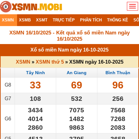
XSMN
XSMB
XSMT
TRỰC TIẾP
PHÂN TÍCH
THỐNG KÊ
SỔ
XSMN 16/10/2025 - Kết quả xổ số miền Nam ngày
16/10/2025
Xổ số miền Nam ngày 16-10-2025
XSMN
»
XSMN thứ 5
» XSMN ngày 16-10-2025
Tây Ninh
An Giang
Bình Thuận
33
69
96
G8
108
532
256
G7
3434
7075
7568
4014
1482
7268
G6
2860
9863
2083
4513
3795
3658
G5