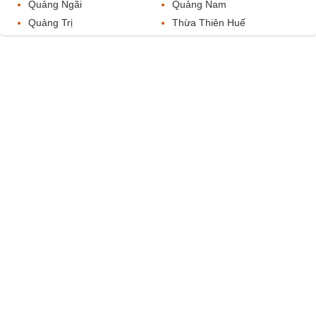
Quảng Ngãi
Quảng Nam
Quảng Trị
Thừa Thiên Huế