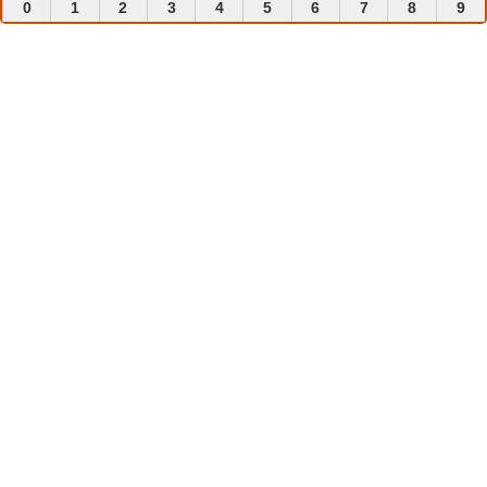
0
1
2
3
4
5
6
7
8
9