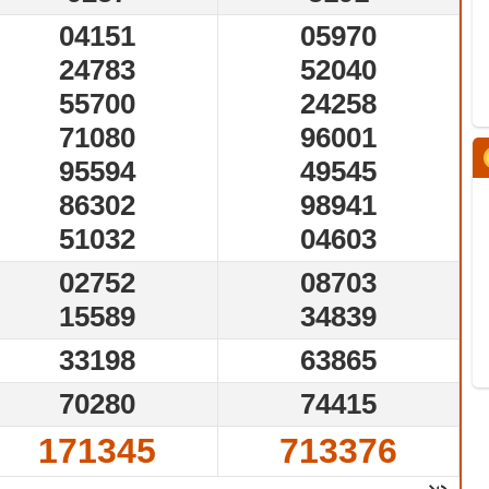
04151
05970
24783
52040
55700
24258
71080
96001
95594
49545
86302
98941
51032
04603
02752
08703
15589
34839
33198
63865
70280
74415
171345
713376