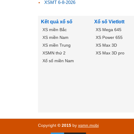
XSMT 6-8-2026
Kết quả xổ số
Xổ số Vietlott
XS miền Bắc
XS Mega 645
XS miền Nam
XS Power 655
XS miền Trung
XS Max 3D
XSMN thứ 2
XS Max 3D pro
Xổ số miền Nam
Copyright
© 2015
by
xsmn.mobi