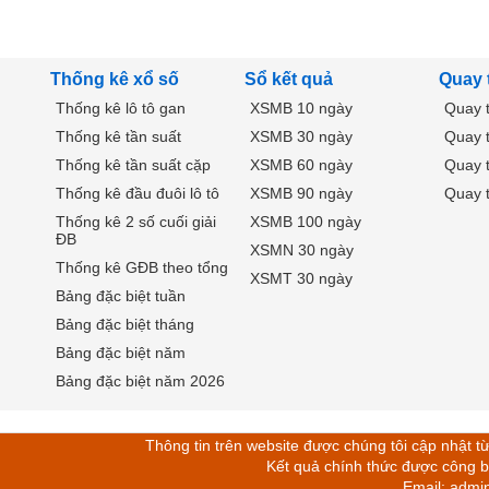
Thống kê xổ số
Sổ kết quả
Quay 
Thống kê lô tô gan
XSMB 10 ngày
Quay 
Thống kê tần suất
XSMB 30 ngày
Quay 
Thống kê tần suất cặp
XSMB 60 ngày
Quay 
Thống kê đầu đuôi lô tô
XSMB 90 ngày
Quay t
Thống kê 2 số cuối giải
XSMB 100 ngày
ĐB
XSMN 30 ngày
Thống kê GĐB theo tổng
XSMT 30 ngày
Bảng đặc biệt tuần
Bảng đặc biệt tháng
Bảng đặc biệt năm
Bảng đặc biệt năm 2026
Thông tin trên website được chúng tôi cập nhật t
Kết quả chính thức được công bố 
Email: adm