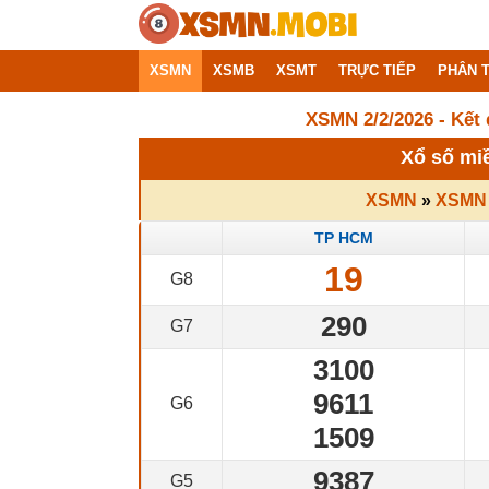
XSMN
XSMB
XSMT
TRỰC TIẾP
PHÂN T
XSMN 2/2/2026 - Kết
Xổ số mi
XSMN
»
XSMN 
TP HCM
19
G8
290
G7
3100
9611
G6
1509
9387
G5