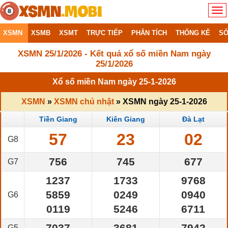
XSMN
XSMB
XSMT
TRỰC TIẾP
PHÂN TÍCH
THỐNG KÊ
SỔ
XSMN 25/1/2026 - Kết quả xổ số miền Nam ngày
25/1/2026
Xổ số miền Nam ngày 25-1-2026
XSMN
»
XSMN chủ nhật
» XSMN ngày 25-1-2026
Tiền Giang
Kiên Giang
Đà Lạt
57
23
02
G8
756
745
677
G7
1237
1733
9768
5859
0249
0940
G6
0119
5246
6711
7037
3681
7942
G5