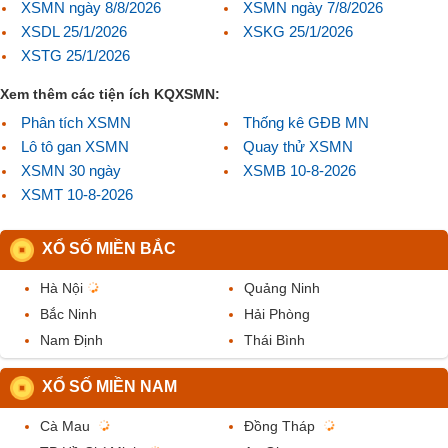
XSMN ngày 8/8/2026
XSMN ngày 7/8/2026
XSDL 25/1/2026
XSKG 25/1/2026
XSTG 25/1/2026
Xem thêm các tiện ích KQXSMN:
Phân tích XSMN
Thống kê GĐB MN
Lô tô gan XSMN
Quay thử XSMN
XSMN 30 ngày
XSMB 10-8-2026
XSMT 10-8-2026
XỔ SỐ MIỀN BẮC
Hà Nội
Quảng Ninh
Bắc Ninh
Hải Phòng
Nam Định
Thái Bình
XỔ SỐ MIỀN NAM
Cà Mau
Đồng Tháp