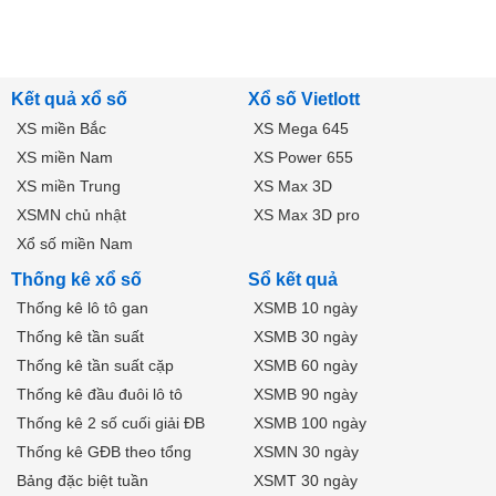
Kết quả xổ số
Xổ số Vietlott
XS miền Bắc
XS Mega 645
XS miền Nam
XS Power 655
XS miền Trung
XS Max 3D
XSMN chủ nhật
XS Max 3D pro
Xổ số miền Nam
Thống kê xổ số
Sổ kết quả
Thống kê lô tô gan
XSMB 10 ngày
Thống kê tần suất
XSMB 30 ngày
Thống kê tần suất cặp
XSMB 60 ngày
Thống kê đầu đuôi lô tô
XSMB 90 ngày
Thống kê 2 số cuối giải ĐB
XSMB 100 ngày
Thống kê GĐB theo tổng
XSMN 30 ngày
Bảng đặc biệt tuần
XSMT 30 ngày