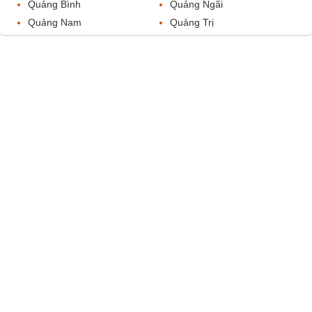
Quảng Bình
Quảng Ngãi
Quảng Nam
Quảng Trị