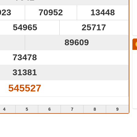
923
70952
13448
54965
25717
89609
73478
31381
545527
4
5
6
7
8
9