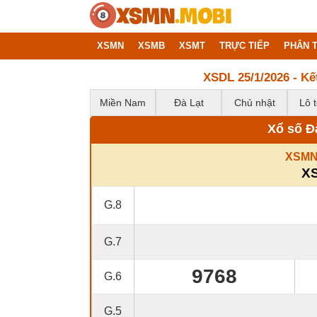
XSMN
XSMB
XSMT
TRỰC TIẾP
PHÂN T
XSDL 25/1/2026 - Kế
Miền Nam
Đà Lạt
Chủ nhật
Lô 
Xổ số Đ
XSM
XS
G.8
G.7
9768
G.6
G.5