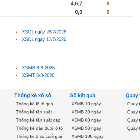
4,6,7
8
0,0
9
XSDL ngày 26/7/2026
XSDL ngày 12/7/2026
XSMB 8-8-2026
XSMT 8-8-2026
Thống kê xổ số
Sổ kết quả
Quay 
Thống kê lô tô gan
XSMB 10 ngày
Quay 
Thống kê tần suất
XSMB 30 ngày
Quay 
Thống kê tần suất cặp
XSMB 60 ngày
Quay 
Thống kê đầu đuôi lô tô
XSMB 90 ngày
Quay t
Thống kê 2 số cuối giải
XSMB 100 ngày