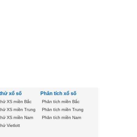
thử xổ số
Phân tích xổ số
thử XS miền Bắc
Phân tích miền Bắc
thử XS miền Trung
Phân tích miền Trung
thử XS miền Nam
Phân tích miền Nam
hử Vietlott