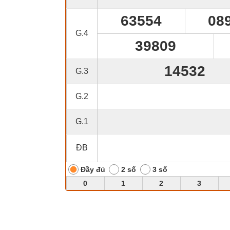
63554
08
G.4
39809
14532
G.3
G.2
G.1
ĐB
0
1
2
3