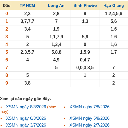
Đầu
TP HCM
Long An
Bình Phước
Hậu Giang
0
2,3
2,8
9
1,2,4,5,6
1
3,7,7,7
7
1,3
5,6
2
3,4
1,9
1,6
3
5
1,1,7,9
5,9
1,6
4
2
1,3,4
0
1,6
5
2,3,5,7
5,8,8
1,5,9
1,7
6
4
4,9
0,4,7
7
5
0,0,3,3,5
7
8
5
1
2
9
3,8
2
Xem lại các ngày gần đây:
XSMN ngày 8/8/2026
XSMN ngày 7/8/2026
(hôm
nay)
XSMN ngày 6/8/2026
XSMN ngày 5/8/2026
XSMN ngày 3/7/2026
XSMN ngày 2/7/2026