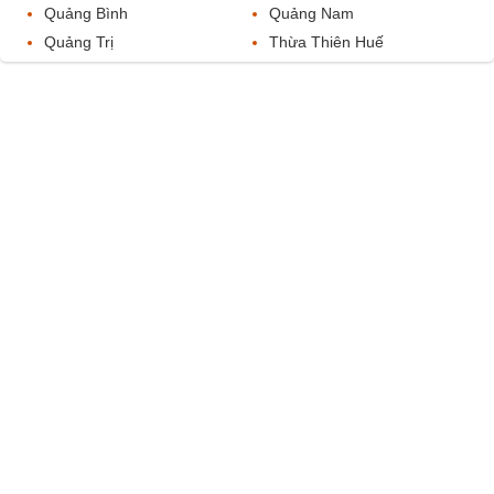
Quảng Bình
Quảng Nam
Quảng Trị
Thừa Thiên Huế