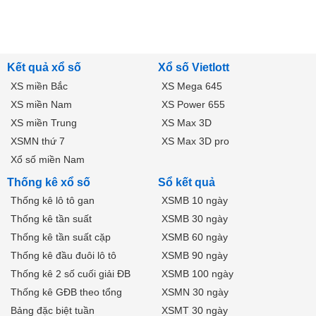
Kết quả xổ số
Xổ số Vietlott
XS miền Bắc
XS Mega 645
XS miền Nam
XS Power 655
XS miền Trung
XS Max 3D
XSMN thứ 7
XS Max 3D pro
Xổ số miền Nam
Thống kê xổ số
Sổ kết quả
Thống kê lô tô gan
XSMB 10 ngày
Thống kê tần suất
XSMB 30 ngày
Thống kê tần suất cặp
XSMB 60 ngày
Thống kê đầu đuôi lô tô
XSMB 90 ngày
Thống kê 2 số cuối giải ĐB
XSMB 100 ngày
Thống kê GĐB theo tổng
XSMN 30 ngày
Bảng đặc biệt tuần
XSMT 30 ngày