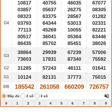
10817
40755
46035
67077
03857
05637
26275
08305
08323
63375
28567
01282
03793
64344
53013
02331
G4
77113
45269
10055
82221
00517
36041
05364
63446
86435
85702
85451
38026
38864
29939
67239
57006
G3
73603
17831
87340
75592
31285
57243
46111
01641
G2
10124
82131
37773
75015
G1
185542
261058
660209
726757
ĐB
0
1
2
3
4
5
6
7
8
9