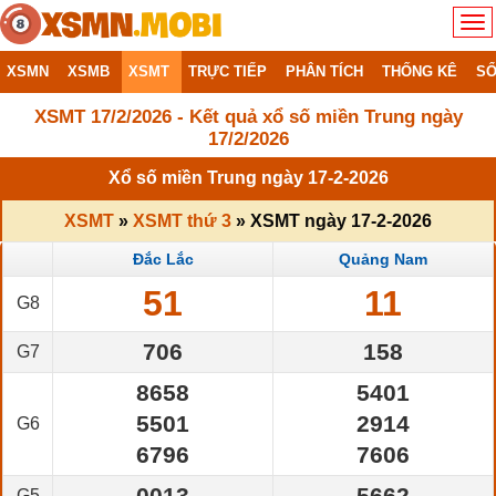
XSMN
XSMB
XSMT
TRỰC TIẾP
PHÂN TÍCH
THỐNG KÊ
SỔ
XSMT 17/2/2026 - Kết quả xổ số miền Trung ngày
17/2/2026
Xổ số miền Trung ngày 17-2-2026
XSMT
»
XSMT thứ 3
» XSMT ngày 17-2-2026
Đắc Lắc
Quảng Nam
51
11
G8
706
158
G7
8658
5401
5501
2914
G6
6796
7606
0013
5662
G5