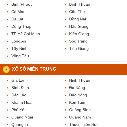
Bình Phước
Bình Thuận
Cà Mau
Cần Thơ
Đà Lạt
Đồng Nai
Đồng Tháp
Hậu Giang
TP Hồ Chí Minh
Kiên Giang
Long An
Sóc Trăng
Tây Ninh
Tiền Giang
Vũng Tàu
XỔ SỐ MIỀN TRUNG
Gia Lai
Ninh Thuận
Bình Định
Đà Nẵng
Đắc Lắc
Đắc Nông
Khánh Hòa
Kon Tum
Phú Yên
Quảng Bình
Quảng Ngãi
Quảng Nam
Quảng Trị
Thừa Thiên Huế