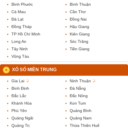
Bình Phước
Bình Thuận
Cà Mau
Cần Thơ
Đà Lạt
Đồng Nai
Đồng Tháp
Hậu Giang
TP Hồ Chí Minh
Kiên Giang
Long An
Sóc Trăng
Tây Ninh
Tiền Giang
Vũng Tàu
XỔ SỐ MIỀN TRUNG
Gia Lai
Ninh Thuận
Bình Định
Đà Nẵng
Đắc Lắc
Đắc Nông
Khánh Hòa
Kon Tum
Phú Yên
Quảng Bình
Quảng Ngãi
Quảng Nam
Quảng Trị
Thừa Thiên Huế