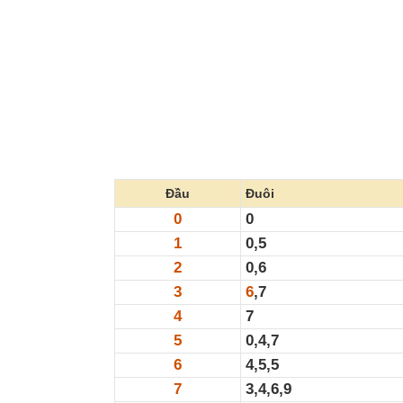
Đầu
Đuôi
0
0
1
0,5
2
0,6
3
6
,7
4
7
5
0,4,7
6
4,5,5
7
3,4,6,9