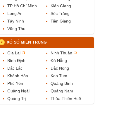
TP Hồ Chí Minh
Kiên Giang
Long An
Sóc Trăng
Tây Ninh
Tiền Giang
Vũng Tàu
XỔ SỐ MIỀN TRUNG
Gia Lai
Ninh Thuận
Bình Định
Đà Nẵng
Đắc Lắc
Đắc Nông
Khánh Hòa
Kon Tum
Phú Yên
Quảng Bình
Quảng Ngãi
Quảng Nam
Quảng Trị
Thừa Thiên Huế