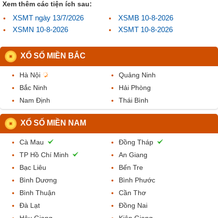
Xem thêm các tiện ích sau:
XSMT ngày 13/7/2026
XSMB 10-8-2026
XSMN 10-8-2026
XSMT 10-8-2026
XỔ SỐ MIỀN BẮC
Hà Nội
Quảng Ninh
Bắc Ninh
Hải Phòng
Nam Định
Thái Bình
XỔ SỐ MIỀN NAM
Cà Mau
Đồng Tháp
TP Hồ Chí Minh
An Giang
Bạc Liêu
Bến Tre
Bình Dương
Bình Phước
Bình Thuận
Cần Thơ
Đà Lạt
Đồng Nai