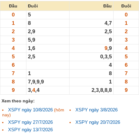
Đầu
Đuôi
Đầu
Đuôi
0
5
0
1
8
4,7
1
2
2,9
2,5
2
3
5,9
9
3
4
1,6
9
,9
4
5
2,5
0,3,5
5
6
4
6
7
1
8
7
8
7,9,9,9
1
8
9
3,
4
,4
2,3,8,8,8
9
Xem theo ngày:
XSPY ngày 10/8/2026
XSPY ngày 3/8/2026
(hôm
nay)
XSPY ngày 27/7/2026
XSPY ngày 20/7/2026
XSPY ngày 13/7/2026