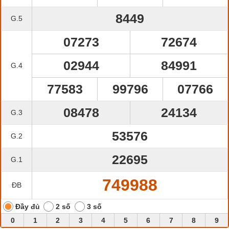
8449
G.5
07273
72674
02944
84991
G.4
77583
99796
07766
08478
24134
G.3
53576
G.2
22695
G.1
749988
ĐB
0
1
2
3
4
5
6
7
8
9