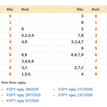
Đầu
Đuôi
Đầu
Đuôi
0
3
0
1
9
1
2
8
3
2
3
0,2,4,4
7,8
3
4
4,9
3,3,4,7
4
5
9
5
6
6,6
6,6,7,9
6
7
3,4,6,8
7
8
3,
8
2,7,
8
8
9
1,5,6
4
9
Xem theo ngày:
XSPY ngày 3/8/2026
XSPY ngày 27/7/2026
XSPY ngày 20/7/2026
XSPY ngày 13/7/2026
XSPY ngày 6/7/2026