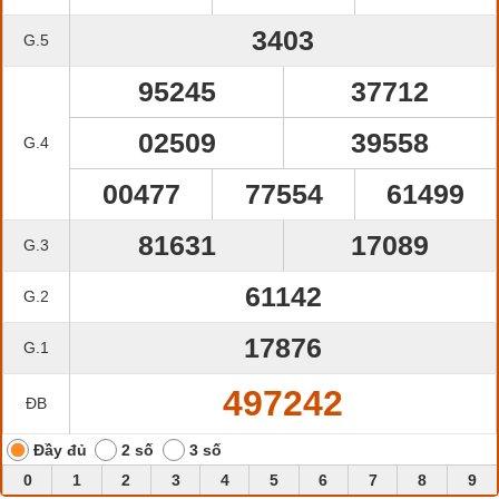
3403
G.5
95245
37712
02509
39558
G.4
00477
77554
61499
81631
17089
G.3
61142
G.2
17876
G.1
497242
ĐB
0
1
2
3
4
5
6
7
8
9