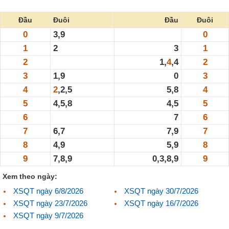
Đầu
Đuôi
Đầu
Đuôi
0
3,9
0
1
2
3
1
2
1,
4
,4
2
3
1,9
0
3
4
2
,2,5
5,8
4
5
4,5,8
4,5
5
6
7
6
7
6,7
7,9
7
8
4,9
5,9
8
9
7,8,9
0,3,8,9
9
Xem theo ngày:
XSQT ngày 6/8/2026
XSQT ngày 30/7/2026
XSQT ngày 23/7/2026
XSQT ngày 16/7/2026
XSQT ngày 9/7/2026