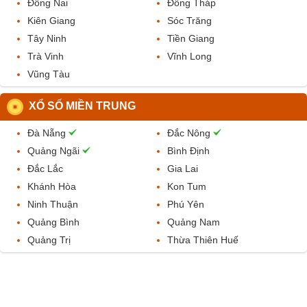
Đồng Nai
Đồng Tháp
Kiên Giang
Sóc Trăng
Tây Ninh
Tiền Giang
Trà Vinh
Vĩnh Long
Vũng Tàu
XỔ SỐ MIỀN TRUNG
Đà Nẵng
Đắc Nông
Quảng Ngãi
Bình Định
Đắc Lắc
Gia Lai
Khánh Hòa
Kon Tum
Ninh Thuận
Phú Yên
Quảng Bình
Quảng Nam
Quảng Trị
Thừa Thiên Huế