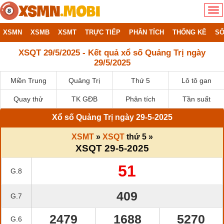
XSMN
XSMB
XSMT
TRỰC TIẾP
PHÂN TÍCH
THỐNG KÊ
SỔ
XSQT 29/5/2025 - Kết quả xổ số Quảng Trị ngày
29/5/2025
Miền Trung
Quảng Trị
Thứ 5
Lô tô gan
Quay thử
TK GĐB
Phân tích
Tần suất
Xổ số Quảng Trị ngày 29-5-2025
XSMT
»
XSQT
thứ 5 »
XSQT 29-5-2025
51
G.8
409
G.7
2479
1688
5270
G.6