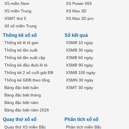
XS miền Nam
XS Power 655
XS miền Trung
XS Max 3D
XSMT thứ 5
XS Max 3D pro
Xổ số miền Trung
Thống kê xổ số
Sổ kết quả
Thống kê lô tô gan
XSMB 10 ngày
Thống kê tần suất
XSMB 30 ngày
Thống kê tần suất cặp
XSMB 60 ngày
Thống kê đầu đuôi lô tô
XSMB 90 ngày
Thống kê 2 số cuối giải ĐB
XSMB 100 ngày
Thống kê GĐB theo tổng
XSMN 30 ngày
Bảng đặc biệt tuần
XSMT 30 ngày
Bảng đặc biệt tháng
Bảng đặc biệt năm
Bảng đặc biệt năm 2026
Quay thử xổ số
Phân tích xổ số
Quay thử XS miền Bắc
Phân tích miền Bắc