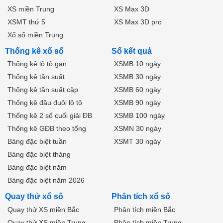
XS miền Trung
XS Max 3D
XSMT thứ 5
XS Max 3D pro
Xổ số miền Trung
Thống kê xổ số
Sổ kết quả
Thống kê lô tô gan
XSMB 10 ngày
Thống kê tần suất
XSMB 30 ngày
Thống kê tần suất cặp
XSMB 60 ngày
Thống kê đầu đuôi lô tô
XSMB 90 ngày
Thống kê 2 số cuối giải ĐB
XSMB 100 ngày
Thống kê GĐB theo tổng
XSMN 30 ngày
Bảng đặc biệt tuần
XSMT 30 ngày
Bảng đặc biệt tháng
Bảng đặc biệt năm
Bảng đặc biệt năm 2026
Quay thử xổ số
Phân tích xổ số
Quay thử XS miền Bắc
Phân tích miền Bắc
Quay thử XS miền Trung
Phân tích miền Trung