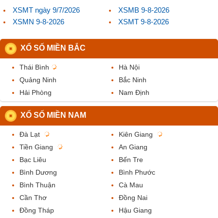
XSMT ngày 9/7/2026
XSMB 9-8-2026
XSMN 9-8-2026
XSMT 9-8-2026
XỔ SỐ MIỀN BẮC
Thái Bình
Hà Nội
Quảng Ninh
Bắc Ninh
Hải Phòng
Nam Định
XỔ SỐ MIỀN NAM
Đà Lạt
Kiên Giang
Tiền Giang
An Giang
Bạc Liêu
Bến Tre
Bình Dương
Bình Phước
Bình Thuận
Cà Mau
Cần Thơ
Đồng Nai
Đồng Tháp
Hậu Giang