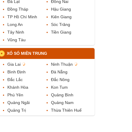
Đà Lạt
Đồng Nai
Đồng Tháp
Hậu Giang
TP Hồ Chí Minh
Kiên Giang
Long An
Sóc Trăng
Tây Ninh
Tiền Giang
Vũng Tàu
XỔ SỐ MIỀN TRUNG
Gia Lai
Ninh Thuận
Bình Định
Đà Nẵng
Đắc Lắc
Đắc Nông
Khánh Hòa
Kon Tum
Phú Yên
Quảng Bình
Quảng Ngãi
Quảng Nam
Quảng Trị
Thừa Thiên Huế