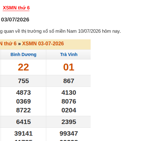
XSMN thứ 6
 03/07/2026
ng quan về thị trường xổ số miền Nam 10/07/2026 hôm nay.