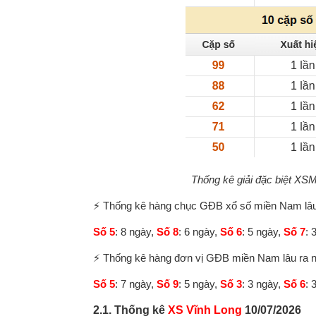
Thống kê giải đặc biệt XSM
⚡ Thống kê hàng chục GĐB xổ số miền Nam lâu
Số 5
: 8 ngày,
Số 8
: 6 ngày,
Số 6
: 5 ngày,
Số 7
: 
⚡ Thống kê hàng đơn vị GĐB miền Nam lâu ra n
Số 5
: 7 ngày,
Số 9
: 5 ngày,
Số 3
: 3 ngày,
Số 6
: 
2.1. Thống kê
XS Vĩnh Long
10/07/2026