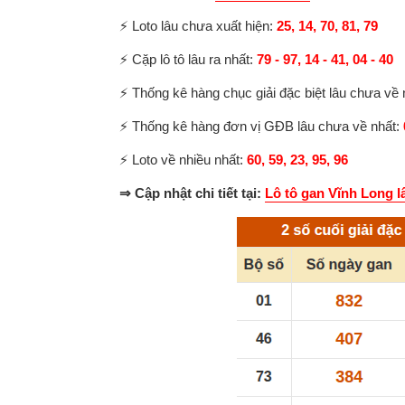
⚡ Loto lâu chưa xuất hiện:
25, 14, 70, 81, 79
⚡ Cặp lô tô lâu ra nhất:
79 - 97, 14 - 41, 04 - 40
⚡ Thống kê hàng chục giải đặc biệt lâu chưa về 
⚡ Thống kê hàng đơn vị GĐB lâu chưa về nhất:
⚡ Loto về nhiều nhất:
60, 59, 23, 95, 96
⇒ Cập nhật chi tiết tại:
Lô tô gan Vĩnh Long l