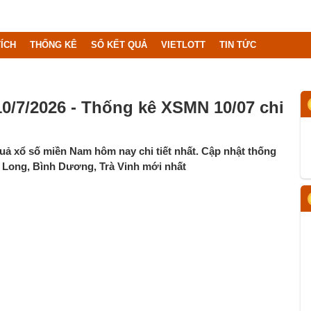
ÍCH
THỐNG KÊ
SỔ KẾT QUẢ
VIETLOTT
TIN TỨC
0/7/2026 - Thống kê XSMN 10/07 chi
uả xổ số miền Nam hôm nay chi tiết nhất. Cập nhật thống
 Long, Bình Dương, Trà Vinh mới nhất