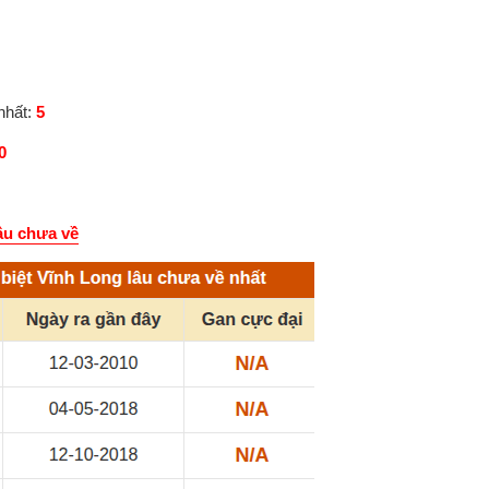
nhất:
5
0
âu chưa về