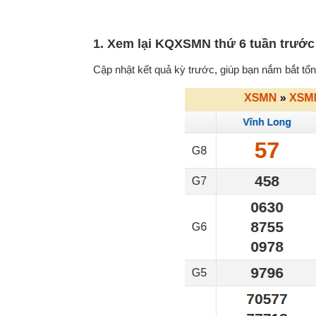
1. Xem lại KQXSMN thứ 6 tuần trước
Cập nhật kết quả kỳ trước, giúp bạn nắm bắt tổ