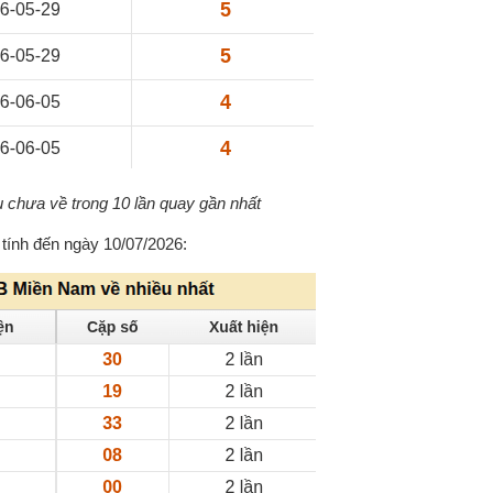
 chưa về trong 10 lần quay gần nhất
 tính đến ngày 10/07/2026: