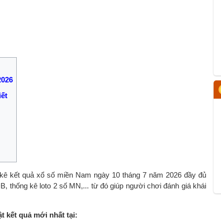
2026
iết
 kê kết quả xổ số miền Nam ngày 10 tháng 7 năm 2026 đầy đủ
, thống kê loto 2 số MN,... từ đó giúp người chơi đánh giá khái
t kết quả mới nhất tại: