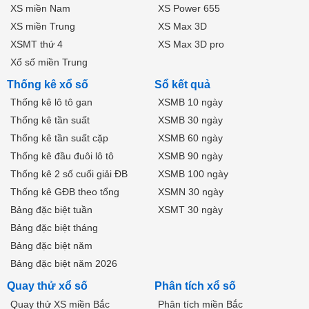
XS miền Nam
XS Power 655
XS miền Trung
XS Max 3D
XSMT thứ 4
XS Max 3D pro
Xổ số miền Trung
Thống kê xổ số
Sổ kết quả
Thống kê lô tô gan
XSMB 10 ngày
Thống kê tần suất
XSMB 30 ngày
Thống kê tần suất cặp
XSMB 60 ngày
Thống kê đầu đuôi lô tô
XSMB 90 ngày
Thống kê 2 số cuối giải ĐB
XSMB 100 ngày
Thống kê GĐB theo tổng
XSMN 30 ngày
Bảng đặc biệt tuần
XSMT 30 ngày
Bảng đặc biệt tháng
Bảng đặc biệt năm
Bảng đặc biệt năm 2026
Quay thử xổ số
Phân tích xổ số
Quay thử XS miền Bắc
Phân tích miền Bắc