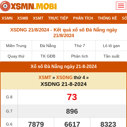
XSMN
XSMB
XSMT
TRỰC TIẾP
PHÂN TÍCH
THỐNG KÊ
SỔ
XSDNG 21/8/2024 - Kết quả xổ số Đà Nẵng ngày
21/8/2024
Miền Trung
Đà Nẵng
Thứ 7
Lô tô gan
Quay thử
TK GĐB
Phân tích
Tần suất
Xổ số Đà Nẵng ngày 21-8-2024
XSMT
»
XSDNG
thứ 4 »
XSDNG 21-8-2024
73
G.8
896
G.7
7879
6617
8323
G.6