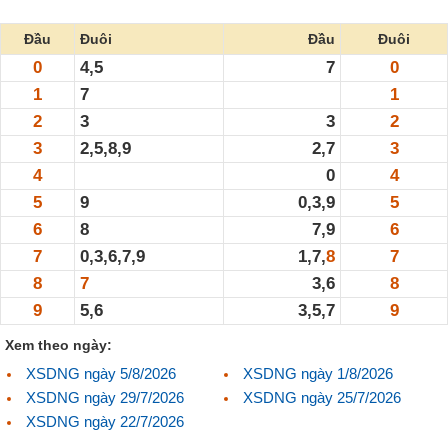
Đầu
Đuôi
Đầu
Đuôi
0
4,5
7
0
1
7
1
2
3
3
2
3
2,5,8,9
2,7
3
4
0
4
5
9
0,3,9
5
6
8
7,9
6
7
0,3,6,7,9
1,7,
8
7
8
7
3,6
8
9
5,6
3,5,7
9
Xem theo ngày:
XSDNG ngày 5/8/2026
XSDNG ngày 1/8/2026
XSDNG ngày 29/7/2026
XSDNG ngày 25/7/2026
XSDNG ngày 22/7/2026