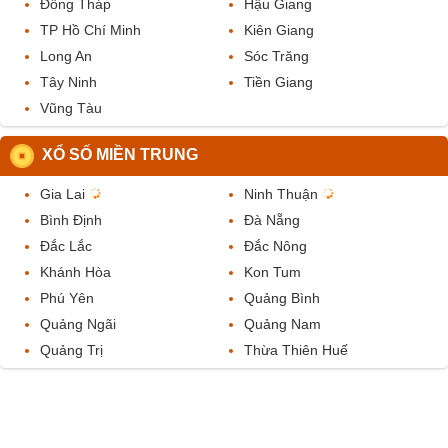
Đồng Tháp
Hậu Giang
TP Hồ Chí Minh
Kiên Giang
Long An
Sóc Trăng
Tây Ninh
Tiền Giang
Vũng Tàu
XỔ SỐ MIỀN TRUNG
Gia Lai
Ninh Thuận
Bình Định
Đà Nẵng
Đắc Lắc
Đắc Nông
Khánh Hòa
Kon Tum
Phú Yên
Quảng Bình
Quảng Ngãi
Quảng Nam
Quảng Trị
Thừa Thiên Huế