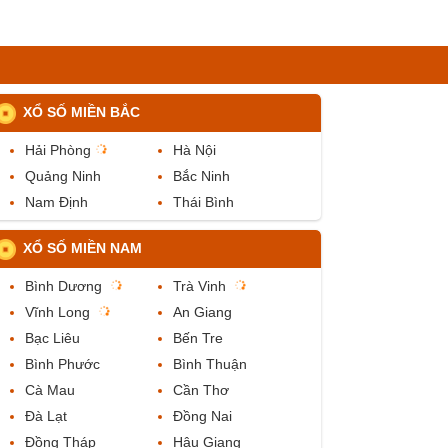
XỔ SỐ MIỀN BẮC
Hải Phòng
Hà Nội
Quảng Ninh
Bắc Ninh
Nam Định
Thái Bình
XỔ SỐ MIỀN NAM
Bình Dương
Trà Vinh
Vĩnh Long
An Giang
Bạc Liêu
Bến Tre
Bình Phước
Bình Thuận
Cà Mau
Cần Thơ
Đà Lạt
Đồng Nai
Đồng Tháp
Hậu Giang