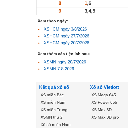
8
1
,6
9
3,4,5
Xem theo ngày:
XSHCM ngày 3/8/2026
XSHCM ngày 27/7/2026
XSHCM ngày 20/7/2026
Xem thêm các tiện ích sau:
XSMN ngày 20/7/2026
XSMN 7-8-2026
Kết quả xổ số
Xổ số Vietlott
XS miền Bắc
XS Mega 645
XS miền Nam
XS Power 655
XS miền Trung
XS Max 3D
XSMN thứ 2
XS Max 3D pro
Xổ số miền Nam