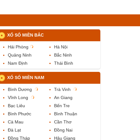
XỔ SỐ MIỀN BẮC
Hải Phòng
Hà Nội
Quảng Ninh
Bắc Ninh
Nam Định
Thái Bình
XỔ SỐ MIỀN NAM
Bình Dương
Trà Vinh
Vĩnh Long
An Giang
Bạc Liêu
Bến Tre
Bình Phước
Bình Thuận
Cà Mau
Cần Thơ
Đà Lạt
Đồng Nai
Đồng Tháp
Hậu Giang