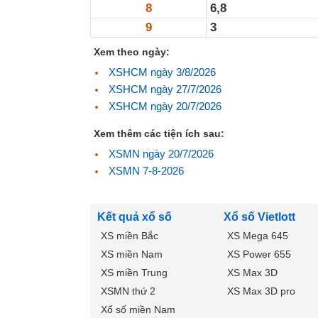
8
6,8
9
3
Xem theo ngày:
XSHCM ngày 3/8/2026
XSHCM ngày 27/7/2026
XSHCM ngày 20/7/2026
Xem thêm các tiện ích sau:
XSMN ngày 20/7/2026
XSMN 7-8-2026
Kết quả xổ số
Xổ số Vietlott
XS miền Bắc
XS Mega 645
XS miền Nam
XS Power 655
XS miền Trung
XS Max 3D
XSMN thứ 2
XS Max 3D pro
Xổ số miền Nam