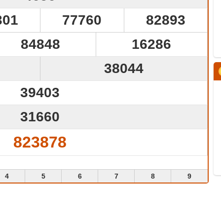
301
77760
82893
84848
16286
38044
39403
31660
823878
4
5
6
7
8
9