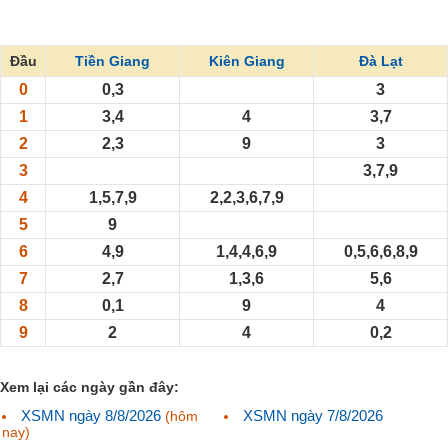
Đầu
Tiền Giang
Kiên Giang
Đà Lạt
0
0,3
3
1
3,4
4
3,7
2
2,3
9
3
3
3,7,9
4
1,5,7,9
2,2,3,6,7,9
5
9
6
4,9
1,4,4,6,9
0,5,6,6,8,9
7
2,7
1,3,6
5,6
8
0,1
9
4
9
2
4
0,2
Xem lại các ngày gần đây:
XSMN ngày 8/8/2026
XSMN ngày 7/8/2026
(hôm
nay)