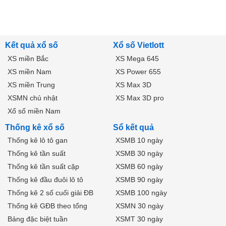
Kết quả xổ số
Xổ số Vietlott
XS miền Bắc
XS Mega 645
XS miền Nam
XS Power 655
XS miền Trung
XS Max 3D
XSMN chủ nhật
XS Max 3D pro
Xổ số miền Nam
Thống kê xổ số
Sổ kết quả
Thống kê lô tô gan
XSMB 10 ngày
Thống kê tần suất
XSMB 30 ngày
Thống kê tần suất cặp
XSMB 60 ngày
Thống kê đầu đuôi lô tô
XSMB 90 ngày
Thống kê 2 số cuối giải ĐB
XSMB 100 ngày
Thống kê GĐB theo tổng
XSMN 30 ngày
Bảng đặc biệt tuần
XSMT 30 ngày