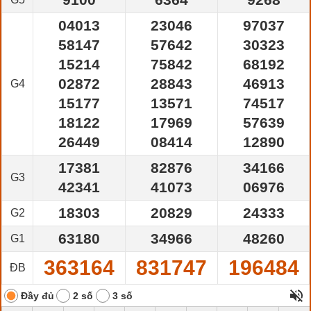
04013
23046
97037
58147
57642
30323
15214
75842
68192
02872
28843
46913
G4
15177
13571
74517
18122
17969
57639
26449
08414
12890
17381
82876
34166
G3
42341
41073
06976
18303
20829
24333
G2
63180
34966
48260
G1
363164
831747
196484
ĐB