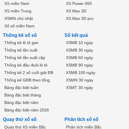
XS miền Nam
XS Power 655
XS miền Trung
XS Max 3D
XSMN chủ nhật
XS Max 3D pro
Xổ số miền Nam
Thống kê xổ số
Sổ kết quả
Thống kê lô tô gan
XSMB 10 ngày
Thống kê tần suất
XSMB 30 ngày
Thống kê tần suất cặp
XSMB 60 ngày
Thống kê đầu đuôi lô tô
XSMB 90 ngày
Thống kê 2 số cuối giải ĐB
XSMB 100 ngày
Thống kê GĐB theo tổng
XSMN 30 ngày
Bảng đặc biệt tuần
XSMT 30 ngày
Bảng đặc biệt tháng
Bảng đặc biệt năm
Bảng đặc biệt năm 2026
Quay thử xổ số
Phân tích xổ số
Quay thử XS miền Bắc
Phân tích miền Bắc