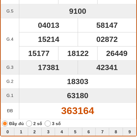
9100
G.5
04013
58147
15214
02872
G.4
15177
18122
26449
17381
42341
G.3
18303
G.2
63180
G.1
363164
ĐB
0
1
2
3
4
5
6
7
8
9