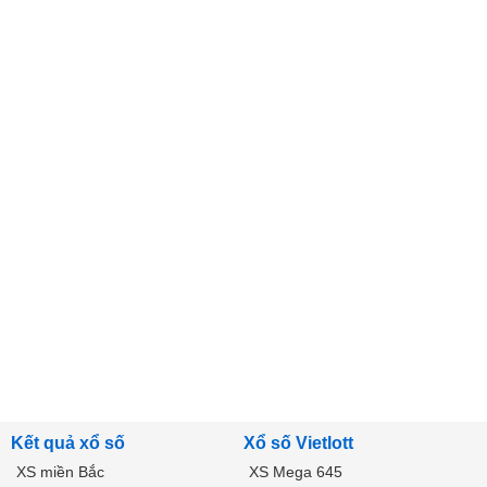
Kết quả xổ số
Xổ số Vietlott
XS miền Bắc
XS Mega 645