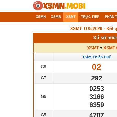
XSMN
XSMB
XSMT
TRỰC TIẾP
PHÂN T
XSMT 11/5/2026 - Kết 
Xổ số miề
XSMT
»
XSMT 
Thừa Thiên Huế
02
G8
292
G7
0253
3166
G6
6359
4787
G5