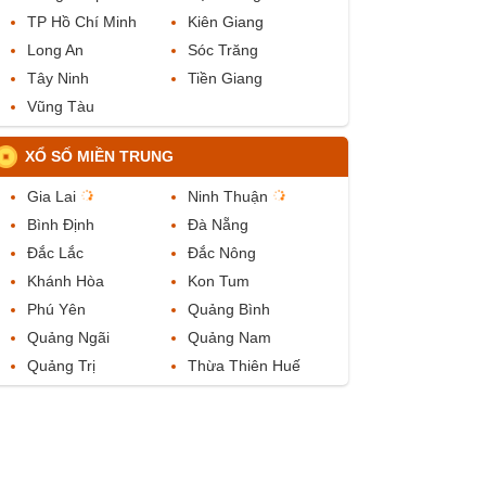
TP Hồ Chí Minh
Kiên Giang
Long An
Sóc Trăng
Tây Ninh
Tiền Giang
Vũng Tàu
XỔ SỐ MIỀN TRUNG
Gia Lai
Ninh Thuận
Bình Định
Đà Nẵng
Đắc Lắc
Đắc Nông
Khánh Hòa
Kon Tum
Phú Yên
Quảng Bình
Quảng Ngãi
Quảng Nam
Quảng Trị
Thừa Thiên Huế