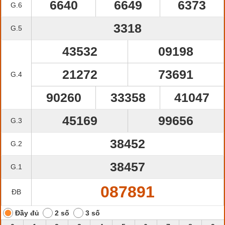
6640
6649
6373
G.6
3318
G.5
43532
09198
21272
73691
G.4
90260
33358
41047
45169
99656
G.3
38452
G.2
38457
G.1
087891
ĐB