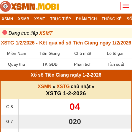
XSMN
XSMB
XSMT
TRỰC TIẾP
PHÂN TÍCH
THỐNG KÊ
SỔ
Đang trực tiếp
XSMT
XSTG 1/2/2026 - Kết quả xổ số Tiền Giang ngày 1/2/2026
Miền Nam
Tiền Giang
Chủ nhật
Lô tô gan
Quay thử
TK GĐB
Phân tích
Tần suất
Xổ số Tiền Giang ngày 1-2-2026
XSMN
»
XSTG
chủ nhật »
XSTG 1-2-2026
04
G.8
020
G.7