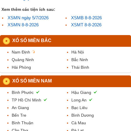
Xem thêm các tiện ích sau:
XSMN ngày 5/7/2026
XSMB 8-8-2026
XSMN 8-8-2026
XSMT 8-8-2026
XỔ SỐ MIỀN BẮC
Nam Định
Hà Nội
Quảng Ninh
Bắc Ninh
Hải Phòng
Thái Bình
XỔ SỐ MIỀN NAM
Bình Phước
Hậu Giang
TP Hồ Chí Minh
Long An
An Giang
Bạc Liêu
Bến Tre
Bình Dương
Bình Thuận
Cà Mau
Cần Thơ
Đà Lạt