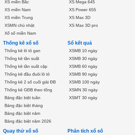
XS miền Bắc
XS Mega 645
XS miền Nam
XS Power 655
XS miền Trung
XS Max 3D
XSMN chủ nhật
XS Max 3D pro
Xổ số miền Nam
Thống kê xổ số
Sổ kết quả
Thống kê lô tô gan
XSMB 10 ngày
Thống kê tần suất
XSMB 30 ngày
Thống kê tần suất cặp
XSMB 60 ngày
Thống kê đầu đuôi lô tô
XSMB 90 ngày
Thống kê 2 số cuối giải ĐB
XSMB 100 ngày
Thống kê GĐB theo tổng
XSMN 30 ngày
Bảng đặc biệt tuần
XSMT 30 ngày
Bảng đặc biệt tháng
Bảng đặc biệt năm
Bảng đặc biệt năm 2026
Quay thử xổ số
Phân tích xổ số