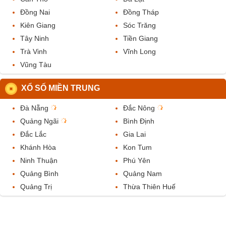
Đồng Nai
Đồng Tháp
Kiên Giang
Sóc Trăng
Tây Ninh
Tiền Giang
Trà Vinh
Vĩnh Long
Vũng Tàu
XỔ SỐ MIỀN TRUNG
Đà Nẵng
Đắc Nông
Quảng Ngãi
Bình Định
Đắc Lắc
Gia Lai
Khánh Hòa
Kon Tum
Ninh Thuận
Phú Yên
Quảng Bình
Quảng Nam
Quảng Trị
Thừa Thiên Huế