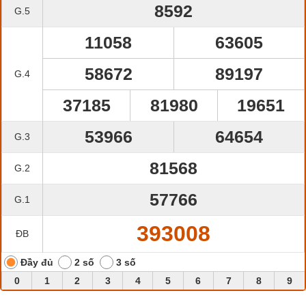
8592
G.5
11058
63605
58672
89197
G.4
37185
81980
19651
53966
64654
G.3
81568
G.2
57766
G.1
393008
ĐB
0
1
2
3
4
5
6
7
8
9