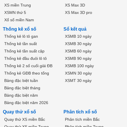
XS miền Trung
XS Max 3D
XSMN thứ 5
XS Max 3D pro
Xổ số miền Nam
Thống kê xổ số
Sổ kết quả
Thống kê lô tô gan
XSMB 10 ngày
Thống kê tần suất
XSMB 30 ngày
Thống kê tần suất cặp
XSMB 60 ngày
Thống kê đầu đuôi lô tô
XSMB 90 ngày
Thống kê 2 số cuối giải ĐB
XSMB 100 ngày
Thống kê GĐB theo tổng
XSMN 30 ngày
Bảng đặc biệt tuần
XSMT 30 ngày
Bảng đặc biệt tháng
Bảng đặc biệt năm
Bảng đặc biệt năm 2026
Quay thử xổ số
Phân tích xổ số
Quay thử XS miền Bắc
Phân tích miền Bắc
Quay thử XS miền Trung
Phân tích miền Trung