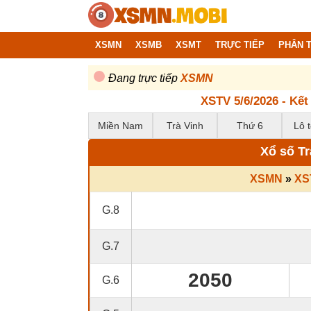
XSMN
XSMB
XSMT
TRỰC TIẾP
PHÂN T
Đang trực tiếp
XSMN
XSTV 5/6/2026 - Kết
Miền Nam
Trà Vinh
Thứ 6
Lô 
Xổ số Tr
XSMN
»
XS
G.8
G.7
2050
G.6