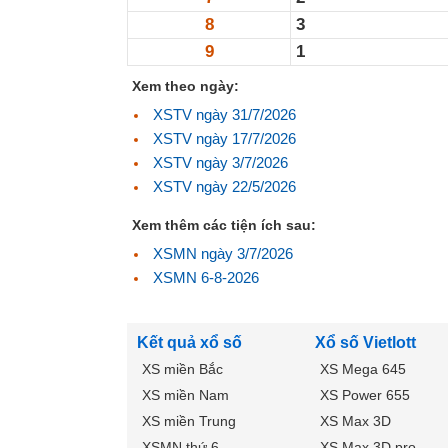
8
3
9
1
Xem theo ngày:
XSTV ngày 31/7/2026
XSTV ngày 17/7/2026
XSTV ngày 3/7/2026
XSTV ngày 22/5/2026
Xem thêm các tiện ích sau:
XSMN ngày 3/7/2026
XSMN 6-8-2026
Kết quả xổ số
Xổ số Vietlott
XS miền Bắc
XS Mega 645
XS miền Nam
XS Power 655
XS miền Trung
XS Max 3D
XSMN thứ 6
XS Max 3D pro