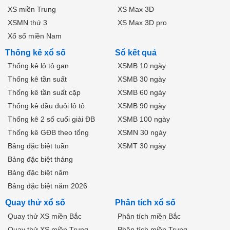
XS miền Trung
XS Max 3D
XSMN thứ 3
XS Max 3D pro
Xổ số miền Nam
Thống kê xổ số
Sổ kết quả
Thống kê lô tô gan
XSMB 10 ngày
Thống kê tần suất
XSMB 30 ngày
Thống kê tần suất cặp
XSMB 60 ngày
Thống kê đầu đuôi lô tô
XSMB 90 ngày
Thống kê 2 số cuối giải ĐB
XSMB 100 ngày
Thống kê GĐB theo tổng
XSMN 30 ngày
Bảng đặc biệt tuần
XSMT 30 ngày
Bảng đặc biệt tháng
Bảng đặc biệt năm
Bảng đặc biệt năm 2026
Quay thử xổ số
Phân tích xổ số
Quay thử XS miền Bắc
Phân tích miền Bắc
Quay thử XS miền Trung
Phân tích miền Trung