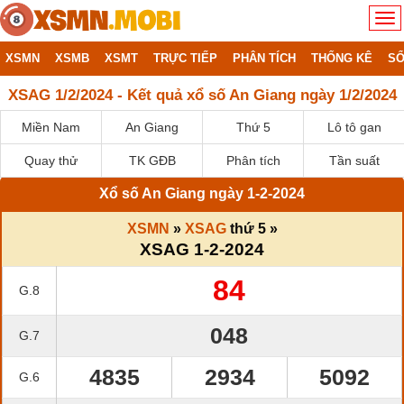
XSMN
XSMB
XSMT
TRỰC TIẾP
PHÂN TÍCH
THỐNG KÊ
SỔ
XSAG 1/2/2024 - Kết quả xổ số An Giang ngày 1/2/2024
Miền Nam
An Giang
Thứ 5
Lô tô gan
Quay thử
TK GĐB
Phân tích
Tần suất
Xổ số An Giang ngày 1-2-2024
XSMN
»
XSAG
thứ 5 »
XSAG 1-2-2024
84
G.8
048
G.7
4835
2934
5092
G.6