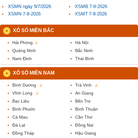
XSMN ngày 9/7/2026
XSMB 7-8-2026
XSMN 7-8-2026
XSMT 7-8-2026
XỔ SỐ MIỀN BẮC
Hải Phòng
Hà Nội
Quảng Ninh
Bắc Ninh
Nam Định
Thái Bình
XỔ SỐ MIỀN NAM
Bình Dương
Trà Vinh
Vĩnh Long
An Giang
Bạc Liêu
Bến Tre
Bình Phước
Bình Thuận
Cà Mau
Cần Thơ
Đà Lạt
Đồng Nai
Đồng Tháp
Hậu Giang