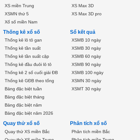
XS miền Trung
XS Max 3D
XSMN thứ 5
XS Max 3D pro
Xổ số miền Nam
Thống kê xổ số
Sổ kết quả
Thống kê lô tô gan
XSMB 10 ngày
Thống kê tần suất
XSMB 30 ngày
Thống kê tần suất cặp
XSMB 60 ngày
Thống kê đầu đuôi lô tô
XSMB 90 ngày
Thống kê 2 số cuối giải ĐB
XSMB 100 ngày
Thống kê GĐB theo tổng
XSMN 30 ngày
Bảng đặc biệt tuần
XSMT 30 ngày
Bảng đặc biệt tháng
Bảng đặc biệt năm
Bảng đặc biệt năm 2026
Quay thử xổ số
Phân tích xổ số
Quay thử XS miền Bắc
Phân tích miền Bắc
Quay thử XS miền Trung
Phân tích miền Trung