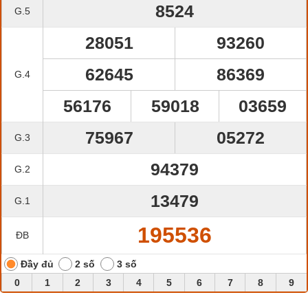
8524
G.5
28051
93260
62645
86369
G.4
56176
59018
03659
75967
05272
G.3
94379
G.2
13479
G.1
195536
ĐB
0
1
2
3
4
5
6
7
8
9