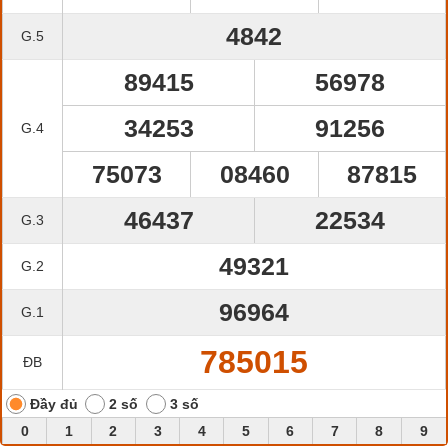
4842
G.5
89415
56978
34253
91256
G.4
75073
08460
87815
46437
22534
G.3
49321
G.2
96964
G.1
785015
ĐB
0
1
2
3
4
5
6
7
8
9