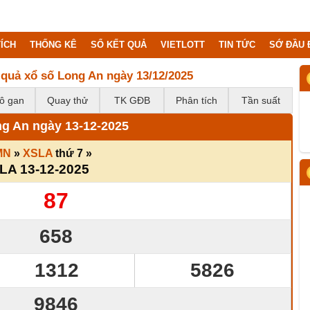
ÍCH
THỐNG KÊ
SỔ KẾT QUẢ
VIETLOTT
TIN TỨC
SỚ ĐẦU 
 quả xổ số Long An ngày 13/12/2025
tô gan
Quay thử
TK GĐB
Phân tích
Tần suất
g An ngày 13-12-2025
MN
»
XSLA
thứ 7 »
LA 13-12-2025
87
658
1312
5826
9846