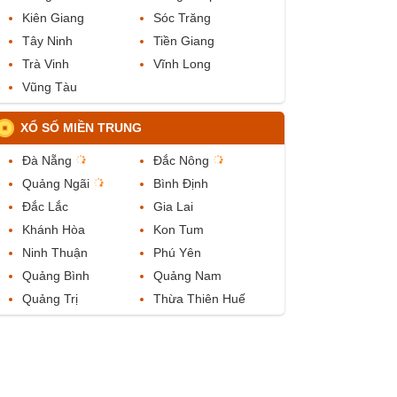
Kiên Giang
Sóc Trăng
Tây Ninh
Tiền Giang
Trà Vinh
Vĩnh Long
Vũng Tàu
XỔ SỐ MIỀN TRUNG
Đà Nẵng
Đắc Nông
Quảng Ngãi
Bình Định
Đắc Lắc
Gia Lai
Khánh Hòa
Kon Tum
Ninh Thuận
Phú Yên
Quảng Bình
Quảng Nam
Quảng Trị
Thừa Thiên Huế