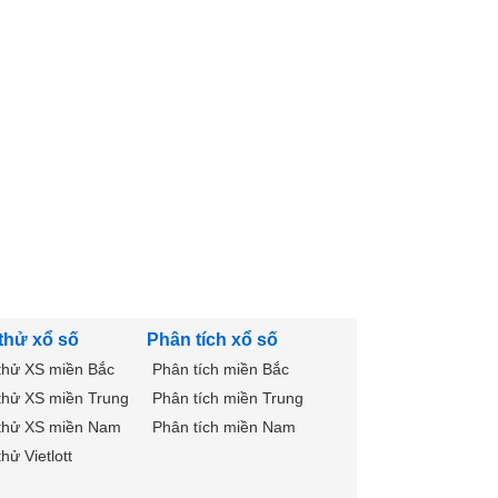
thử xổ số
Phân tích xổ số
thử XS miền Bắc
Phân tích miền Bắc
thử XS miền Trung
Phân tích miền Trung
thử XS miền Nam
Phân tích miền Nam
hử Vietlott