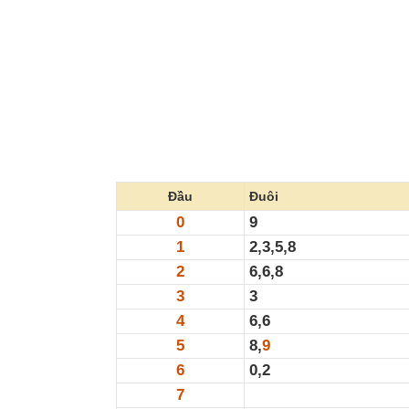
Đầu
Đuôi
0
9
1
2,3,5,8
2
6,6,8
3
3
4
6,6
5
8,
9
6
0,2
7