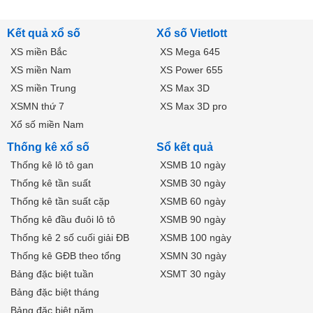
Kết quả xổ số
Xổ số Vietlott
XS miền Bắc
XS Mega 645
XS miền Nam
XS Power 655
XS miền Trung
XS Max 3D
XSMN thứ 7
XS Max 3D pro
Xổ số miền Nam
Thống kê xổ số
Sổ kết quả
Thống kê lô tô gan
XSMB 10 ngày
Thống kê tần suất
XSMB 30 ngày
Thống kê tần suất cặp
XSMB 60 ngày
Thống kê đầu đuôi lô tô
XSMB 90 ngày
Thống kê 2 số cuối giải ĐB
XSMB 100 ngày
Thống kê GĐB theo tổng
XSMN 30 ngày
Bảng đặc biệt tuần
XSMT 30 ngày
Bảng đặc biệt tháng
Bảng đặc biệt năm