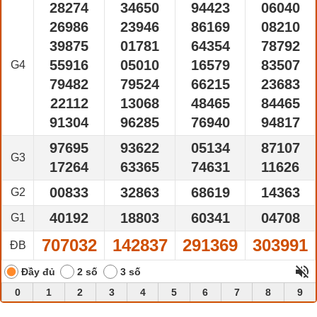
28274
34650
94423
06040
26986
23946
86169
08210
39875
01781
64354
78792
55916
05010
16579
83507
G4
79482
79524
66215
23683
22112
13068
48465
84465
91304
96285
76940
94817
97695
93622
05134
87107
G3
17264
63365
74631
11626
00833
32863
68619
14363
G2
40192
18803
60341
04708
G1
707032
142837
291369
303991
ĐB
0
1
2
3
4
5
6
7
8
9