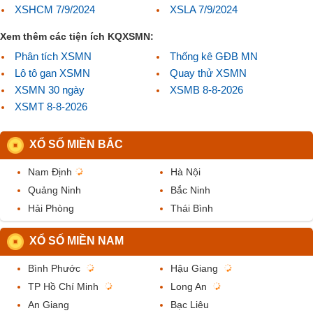
XSHCM 7/9/2024
XSLA 7/9/2024
Xem thêm các tiện ích KQXSMN:
Phân tích XSMN
Thống kê GĐB MN
Lô tô gan XSMN
Quay thử XSMN
XSMN 30 ngày
XSMB 8-8-2026
XSMT 8-8-2026
XỔ SỐ MIỀN BẮC
Nam Định
Hà Nội
Quảng Ninh
Bắc Ninh
Hải Phòng
Thái Bình
XỔ SỐ MIỀN NAM
Bình Phước
Hậu Giang
TP Hồ Chí Minh
Long An
An Giang
Bạc Liêu