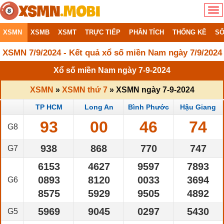
XSMN
XSMB
XSMT
TRỰC TIẾP
PHÂN TÍCH
THỐNG KÊ
SỔ
XSMN 7/9/2024 - Kết quả xổ số miền Nam ngày 7/9/2024
Xổ số miền Nam ngày 7-9-2024
XSMN
»
XSMN thứ 7
» XSMN ngày 7-9-2024
TP HCM
Long An
Bình Phước
Hậu Giang
93
00
46
74
G8
938
868
770
747
G7
6153
4627
9597
7893
0893
8120
0033
3694
G6
8575
5929
9505
4892
5969
9045
0297
5430
G5