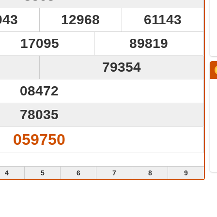
943
12968
61143
17095
89819
79354
08472
78035
059750
4
5
6
7
8
9