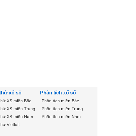
thử xổ số
Phân tích xổ số
thử XS miền Bắc
Phân tích miền Bắc
thử XS miền Trung
Phân tích miền Trung
thử XS miền Nam
Phân tích miền Nam
hử Vietlott