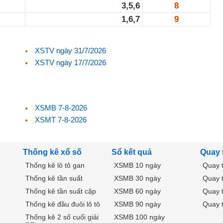
3,5,6
8
1,6,7
9
XSTV ngày 31/7/2026
XSTV ngày 17/7/2026
XSMB 7-8-2026
XSMT 7-8-2026
Thống kê xổ số
Sổ kết quả
Quay 
Thống kê lô tô gan
XSMB 10 ngày
Quay 
Thống kê tần suất
XSMB 30 ngày
Quay 
Thống kê tần suất cặp
XSMB 60 ngày
Quay 
Thống kê đầu đuôi lô tô
XSMB 90 ngày
Quay t
Thống kê 2 số cuối giải
XSMB 100 ngày