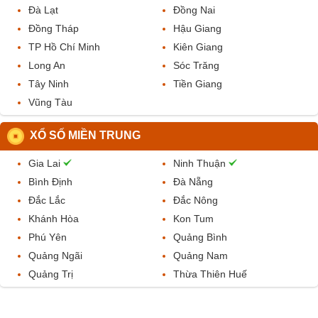
Đà Lạt
Đồng Nai
Đồng Tháp
Hậu Giang
TP Hồ Chí Minh
Kiên Giang
Long An
Sóc Trăng
Tây Ninh
Tiền Giang
Vũng Tàu
XỔ SỐ MIỀN TRUNG
Gia Lai
Ninh Thuận
Bình Định
Đà Nẵng
Đắc Lắc
Đắc Nông
Khánh Hòa
Kon Tum
Phú Yên
Quảng Bình
Quảng Ngãi
Quảng Nam
Quảng Trị
Thừa Thiên Huế