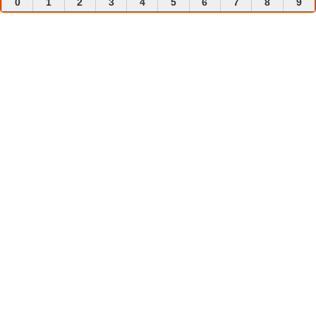
0
1
2
3
4
5
6
7
8
9