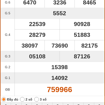
6470
3236
8465
G.6
5552
G.5
22539
90928
28279
51883
G.4
38097
73690
82175
05108
87126
G.3
15398
G.2
14092
G.1
759966
ĐB