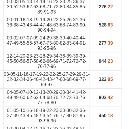
00-03-05-13-14-14-16-22-23-25-36-37-
39-52-53-62-63-68-71-72-80-84-85-85-
226
22
89-91-93
00-01-16-18-19-19-20-22-25-26-31-36-
36-38-43-43-44-47-48-63-68-74-83-90-
528
63
90-94-94
00-02-07-07-09-24-29-38-39-40-40-44-
47-49-55-56-57-67-73-80-82-83-84-91-
277
39
93-95-96
12-14-20-23-23-28-29-34-36-39-39-39-
45-50-56-57-58-62-66-69-71-72-72-72-
944
23
76-77-96
03-05-11-16-17-19-22-22-25-27-29-29-31-
32-32-34-36-40-42-43-47-60-68-69-77-
322
05
89-97
04-05-07-10-12-13-20-29-30-34-41-42-
49-49-60-62-62-64-68-70-72-72-73-76-
902
42
77-78-80
01-05-10-16-18-19-22-23-30-30-32-36-
37-39-43-45-48-53-54-76-77-80-81-85-
450
18
93-96-96
00-00-04-12-15-16-27-32-36-43-49-51-