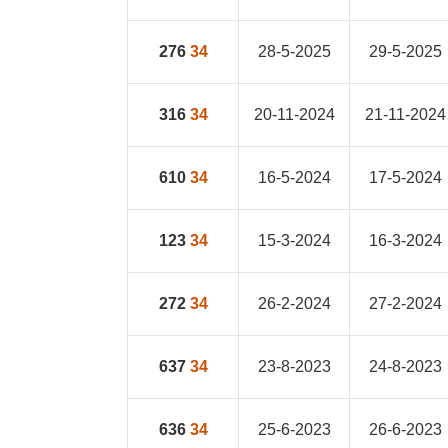
276
34
28-5-2025
29-5-2025
316
34
20-11-2024
21-11-2024
610
34
16-5-2024
17-5-2024
123
34
15-3-2024
16-3-2024
272
34
26-2-2024
27-2-2024
637
34
23-8-2023
24-8-2023
636
34
25-6-2023
26-6-2023