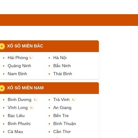
XỔ SỐ MIỀN BẮC
Hải Phòng
Hà Nội
Quảng Ninh
Bắc Ninh
Nam Định
Thái Bình
XỔ SỐ MIỀN NAM
Bình Dương
Trà Vinh
Vĩnh Long
An Giang
Bạc Liêu
Bến Tre
Bình Phước
Bình Thuận
Cà Mau
Cần Thơ