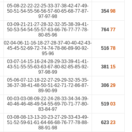
05-08-22-22-22-25-33-37-38-42-47-49-
50-51-54-55-56-56-57-60-65-68-77-87-
354
98
97-97-98
03-09-21-21-27-28-32-32-35-38-39-41-
50-53-54-54-55-57-63-66-76-77-77-78-
764
77
80-85-96
02-04-06-11-16-18-27-28-37-40-40-42-43-
45-45-52-69-72-74-74-78-86-89-90-92-
516
78
95-96
03-07-14-15-16-24-28-29-33-39-41-41-
43-51-55-55-63-63-67-80-82-85-85-92-
381
15
97-98-99
05-06-07-12-18-22-27-29-29-32-35-35-
36-37-38-41-48-50-51-62-71-72-86-87-
306
29
89-90-99
00-03-03-08-09-22-24-28-33-34-34-39-
40-46-46-48-49-54-55-69-70-71-77-80-
519
03
83-84-97
03-08-08-13-13-20-23-27-29-33-43-49-
51-52-59-61-61-64-66-68-76-77-78-88-
623
23
88-91-98