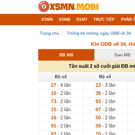
XSMN
XSMB
XSMT
TRỰC TIẾP
PHÂN T
Trang chủ
Thống kê những ngày GĐB về 34
Khi GĐB về 34, th
ĐB MB
Gan MB
Tần suất 2 số cuối giải ĐB 
Bộ số
Bộ số
27
- 4 lần
22
- 3 lần
10
- 2 lần
36
- 2 lần
73
- 2 lần
93
- 2 lần
15
- 2 lần
07
- 2 lần
16
- 2 lần
50
- 2 lần
91
- 2 lần
59
- 2 lần
02
- 1 lần
70
- 1 lần