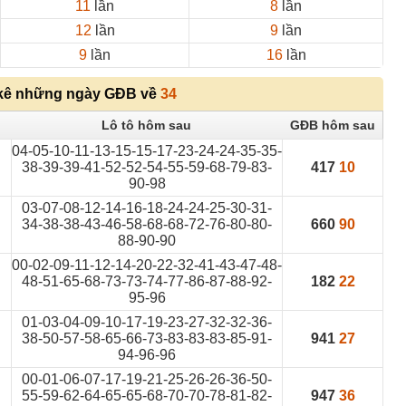
11
lần
8
lần
12
lần
9
lần
9
lần
16
lần
kê những ngày GĐB về
34
Lô tô hôm sau
GĐB hôm sau
04-05-10-11-13-15-15-17-23-24-24-35-35-
38-39-39-41-52-52-54-55-59-68-79-83-
417
10
90-98
03-07-08-12-14-16-18-24-24-25-30-31-
34-38-38-43-46-58-68-68-72-76-80-80-
660
90
88-90-90
00-02-09-11-12-14-20-22-32-41-43-47-48-
48-51-65-68-73-73-74-77-86-87-88-92-
182
22
95-96
01-03-04-09-10-17-19-23-27-32-32-36-
38-50-57-58-65-66-73-83-83-83-85-91-
941
27
94-96-96
00-01-06-07-17-19-21-25-26-26-36-50-
55-59-62-64-65-65-68-70-70-78-81-82-
947
36