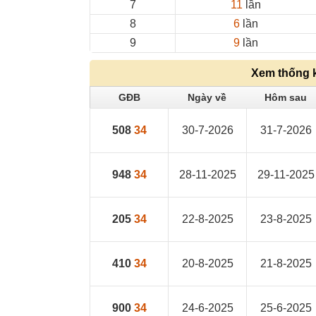
7
11
lần
8
6
lần
9
9
lần
Xem thống 
GĐB
Ngày về
Hôm sau
508
34
30-7-2026
31-7-2026
948
34
28-11-2025
29-11-2025
205
34
22-8-2025
23-8-2025
410
34
20-8-2025
21-8-2025
900
34
24-6-2025
25-6-2025