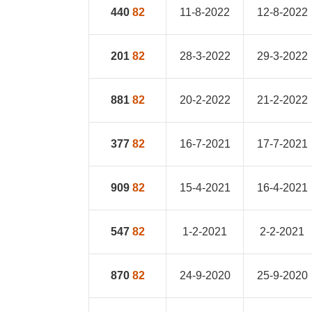
440
82
11-8-2022
12-8-2022
201
82
28-3-2022
29-3-2022
881
82
20-2-2022
21-2-2022
377
82
16-7-2021
17-7-2021
909
82
15-4-2021
16-4-2021
547
82
1-2-2021
2-2-2021
870
82
24-9-2020
25-9-2020