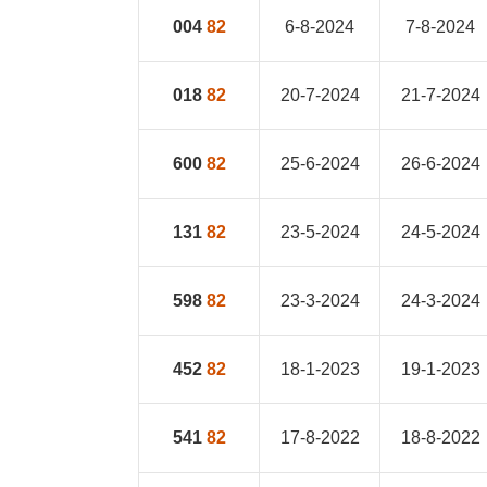
004
82
6-8-2024
7-8-2024
018
82
20-7-2024
21-7-2024
600
82
25-6-2024
26-6-2024
131
82
23-5-2024
24-5-2024
598
82
23-3-2024
24-3-2024
452
82
18-1-2023
19-1-2023
541
82
17-8-2022
18-8-2022