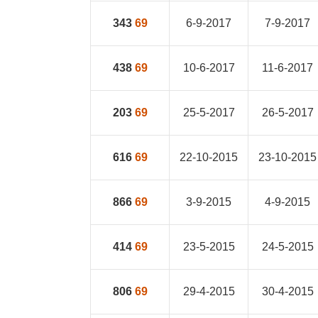
343
69
6-9-2017
7-9-2017
438
69
10-6-2017
11-6-2017
203
69
25-5-2017
26-5-2017
616
69
22-10-2015
23-10-2015
866
69
3-9-2015
4-9-2015
414
69
23-5-2015
24-5-2015
806
69
29-4-2015
30-4-2015