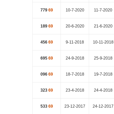
779
69
10-7-2020
11-7-2020
189
69
20-6-2020
21-6-2020
456
69
9-11-2018
10-11-2018
695
69
24-9-2018
25-9-2018
096
69
18-7-2018
19-7-2018
323
69
23-4-2018
24-4-2018
533
69
23-12-2017
24-12-2017