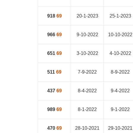
918
69
20-1-2023
25-1-2023
966
69
9-10-2022
10-10-2022
651
69
3-10-2022
4-10-2022
511
69
7-9-2022
8-9-2022
437
69
8-4-2022
9-4-2022
989
69
8-1-2022
9-1-2022
470
69
28-10-2021
29-10-2021