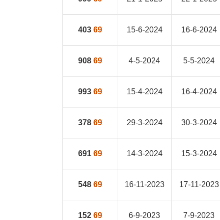
403
69
15-6-2024
16-6-2024
908
69
4-5-2024
5-5-2024
993
69
15-4-2024
16-4-2024
378
69
29-3-2024
30-3-2024
691
69
14-3-2024
15-3-2024
548
69
16-11-2023
17-11-2023
152
69
6-9-2023
7-9-2023