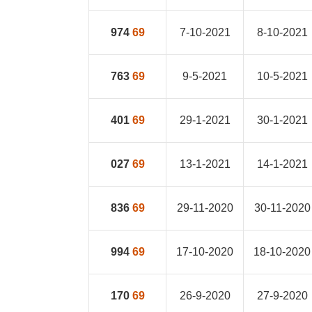
974
69
7-10-2021
8-10-2021
763
69
9-5-2021
10-5-2021
401
69
29-1-2021
30-1-2021
027
69
13-1-2021
14-1-2021
836
69
29-11-2020
30-11-2020
994
69
17-10-2020
18-10-2020
170
69
26-9-2020
27-9-2020