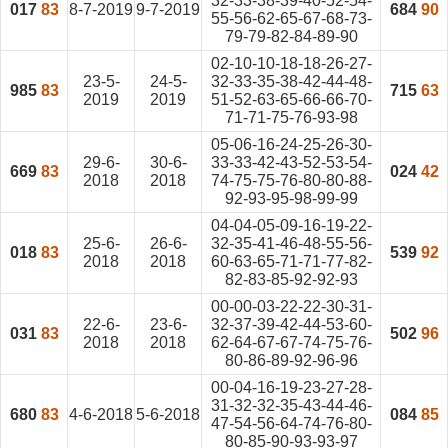
32-33-38-39-40-52-54-
017
83
8-7-2019
9-7-2019
684
90
55-56-62-65-67-68-73-
79-79-82-84-89-90
02-10-10-18-18-26-27-
23-5-
24-5-
32-33-35-38-42-44-48-
985
83
715
63
2019
2019
51-52-63-65-66-66-70-
71-71-75-76-93-98
05-06-16-24-25-26-30-
29-6-
30-6-
33-33-42-43-52-53-54-
669
83
024
42
2018
2018
74-75-75-76-80-80-88-
92-93-95-98-99-99
04-04-05-09-16-19-22-
25-6-
26-6-
32-35-41-46-48-55-56-
018
83
539
92
2018
2018
60-63-65-71-71-77-82-
82-83-85-92-92-93
00-00-03-22-22-30-31-
22-6-
23-6-
32-37-39-42-44-53-60-
031
83
502
96
2018
2018
62-64-67-67-74-75-76-
80-86-89-92-96-96
00-04-16-19-23-27-28-
31-32-32-35-43-44-46-
680
83
4-6-2018
5-6-2018
084
85
47-54-56-64-74-76-80-
80-85-90-93-93-97