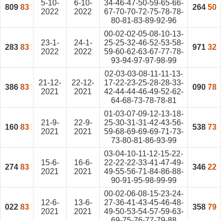
5-10-
6-10-
34-46-47-50-59-65-66-
809
83
264
50
2022
2022
67-70-70-72-75-78-78-
80-81-83-89-92-96
00-02-02-05-08-10-13-
23-1-
24-1-
25-25-32-46-52-53-58-
283
83
971
32
2022
2022
59-60-62-63-67-77-78-
93-94-97-97-98-99
02-03-03-08-11-11-13-
21-12-
22-12-
17-22-23-25-28-28-33-
386
83
090
78
2021
2021
42-44-44-46-49-52-62-
64-68-73-78-78-81
01-03-07-09-12-13-18-
21-9-
22-9-
25-30-31-31-42-43-56-
160
83
538
73
2021
2021
59-68-69-69-69-71-73-
73-80-81-86-93-99
03-04-10-11-12-15-22-
15-6-
16-6-
22-22-22-33-41-47-49-
274
83
346
22
2021
2021
49-55-56-71-84-86-88-
90-91-95-98-99-99
00-02-06-08-15-23-24-
12-6-
13-6-
27-36-41-43-45-46-48-
022
83
358
79
2021
2021
49-50-53-54-57-59-63-
69-75-76-77-79-88