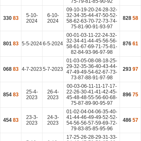
75-79-81-85-90-92
09-10-19-20-24-28-32-
5-10-
6-10-
32-34-35-44-47-50-52-
330
83
828
58
2024
2024
58-62-63-70-72-73-74-
75-81-90-91-93-97
00-01-03-11-22-24-32-
32-34-41-44-45-56-56-
801
83
5-5-2024
6-5-2024
876
61
58-61-67-69-71-75-81-
82-84-93-96-97-98
01-03-05-08-08-18-25-
29-32-35-36-40-43-44-
068
83
4-7-2023
5-7-2023
293
97
47-49-49-54-62-67-73-
73-87-88-91-97-98
00-03-06-11-11-17-17-
25-4-
26-4-
22-26-30-41-41-42-45-
854
83
896
75
2023
2023
45-48-48-55-56-60-68-
75-87-89-90-95-97
01-02-04-04-06-35-40-
23-3-
24-3-
41-44-46-49-49-52-52-
454
83
486
57
2023
2023
54-56-56-57-59-69-72-
79-83-85-85-95-96
17-25-26-28-29-31-33-