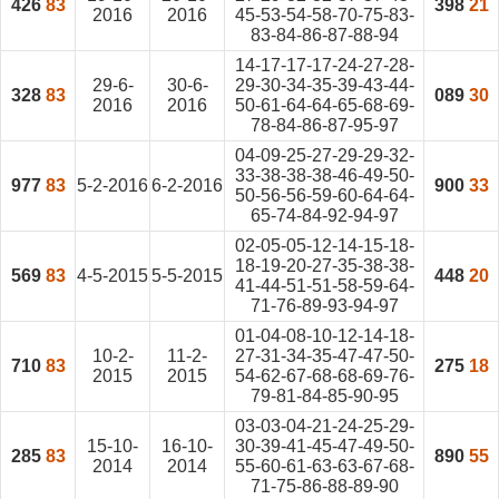
426
83
398
21
2016
2016
45-53-54-58-70-75-83-
83-84-86-87-88-94
14-17-17-17-24-27-28-
29-6-
30-6-
29-30-34-35-39-43-44-
328
83
089
30
2016
2016
50-61-64-64-65-68-69-
78-84-86-87-95-97
04-09-25-27-29-29-32-
33-38-38-38-46-49-50-
977
83
5-2-2016
6-2-2016
900
33
50-56-56-59-60-64-64-
65-74-84-92-94-97
02-05-05-12-14-15-18-
18-19-20-27-35-38-38-
569
83
4-5-2015
5-5-2015
448
20
41-44-51-51-58-59-64-
71-76-89-93-94-97
01-04-08-10-12-14-18-
10-2-
11-2-
27-31-34-35-47-47-50-
710
83
275
18
2015
2015
54-62-67-68-68-69-76-
79-81-84-85-90-95
03-03-04-21-24-25-29-
15-10-
16-10-
30-39-41-45-47-49-50-
285
83
890
55
2014
2014
55-60-61-63-63-67-68-
71-75-86-88-89-90