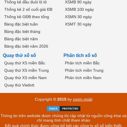
Thống kê đầu đuôi lô tô
XSMB 90 ngày
Thống kê 2 số cuối giải ĐB
XSMB 100 ngày
Thống kê GĐB theo tổng
XSMN 30 ngày
Bảng đặc biệt tuần
XSMT 30 ngày
Bảng đặc biệt tháng
Bảng đặc biệt năm
Bảng đặc biệt năm 2026
Quay thử xổ số
Phân tích xổ số
Quay thử XS miền Bắc
Phân tích miền Bắc
Quay thử XS miền Trung
Phân tích miền Trung
Quay thử XS miền Nam
Phân tích miền Nam
Quay thử Vietlott
Copyright
© 2015
by
xsmn.mobi
Thông tin trên website được chúng tôi cập nhật từ nguồn công khai và
chỉ mang tính chất tham khảo
Kết quả chính thức được công bố bởi các công ty xổ số kiến thiết.