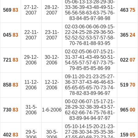
05-06-13-13-28-29-30-
27-12-
28-12-
33-36-39-43-48-49-51-
569
83
463
75
2007
2007
56-56-58-63-63-75-76-
83-84-85-97-98-98
02-03-06-06-06-09-15-
22-11-
23-11-
22-24-25-28-29-36-50-
045
83
365
24
2007
2007
52-52-52-53-57-57-58-
70-76-81-88-93-95
02-02-05-06-07-15-21-
29-12-
30-12-
31-37-41-43-49-50-51-
721
83
022
07
2006
2006
54-55-57-57-67-73-75-
79-85-85-85-86-99
09-11-20-21-23-25-27-
11-12-
12-12-
36-37-37-43-46-46-63-
858
83
519
70
2006
2006
65-65-65-65-70-73-74-
78-82-83-89-96-97
00-02-06-07-15-17-21-
31-5-
28-29-32-38-39-43-57-
730
83
1-6-2006
965
00
2006
62-62-66-74-75-76-81-
83-89-94-94-97-97
05-10-14-15-20-21-23-
29-5-
30-5-
27-28-30-34-35-35-38-
402
83
159
05
2006
2006
47-55-60-68-72-73-74-