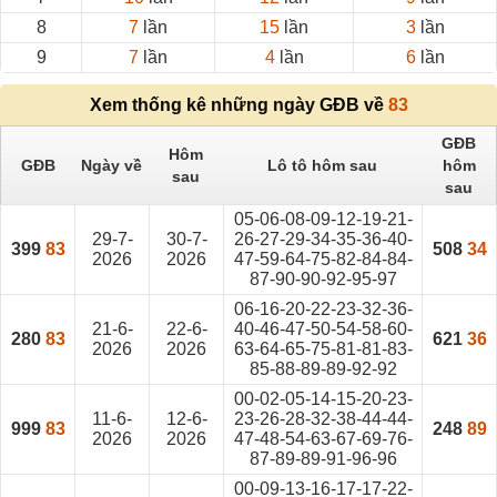
8
7
lần
15
lần
3
lần
9
7
lần
4
lần
6
lần
Xem thống kê những ngày GĐB về
83
GĐB
Hôm
GĐB
Ngày về
Lô tô hôm sau
hôm
sau
sau
05-06-08-09-12-19-21-
29-7-
30-7-
26-27-29-34-35-36-40-
399
83
508
34
2026
2026
47-59-64-75-82-84-84-
87-90-90-92-95-97
06-16-20-22-23-32-36-
21-6-
22-6-
40-46-47-50-54-58-60-
280
83
621
36
2026
2026
63-64-65-75-81-81-83-
85-88-89-89-92-92
00-02-05-14-15-20-23-
11-6-
12-6-
23-26-28-32-38-44-44-
999
83
248
89
2026
2026
47-48-54-63-67-69-76-
87-89-89-91-96-96
00-09-13-16-17-17-22-