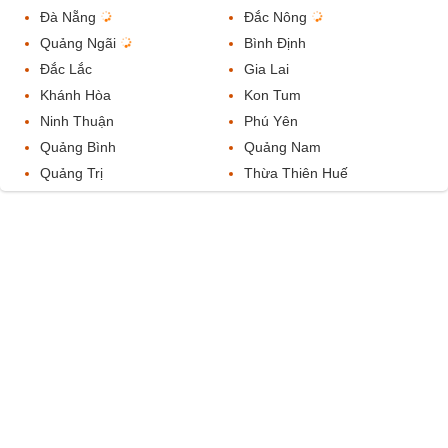
Đà Nẵng
Đắc Nông
Quảng Ngãi
Bình Định
Đắc Lắc
Gia Lai
Khánh Hòa
Kon Tum
Ninh Thuận
Phú Yên
Quảng Bình
Quảng Nam
Quảng Trị
Thừa Thiên Huế