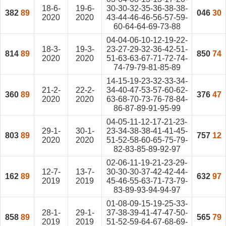
18-6-
19-6-
30-30-32-35-36-38-38-
382
89
046
30
2020
2020
43-44-46-46-56-57-59-
60-64-64-69-73-88
04-04-06-10-12-19-22-
18-3-
19-3-
23-27-29-32-36-42-51-
814
89
850
74
2020
2020
51-63-63-67-71-72-74-
74-79-79-81-85-89
14-15-19-23-32-33-34-
21-2-
22-2-
34-40-47-53-57-60-62-
360
89
376
47
2020
2020
63-68-70-73-76-78-84-
86-87-89-91-95-99
04-05-11-12-17-21-23-
29-1-
30-1-
23-34-38-38-41-41-45-
803
89
757
12
2020
2020
51-52-58-60-65-75-79-
82-83-85-89-92-97
02-06-11-19-21-23-29-
12-7-
13-7-
30-30-30-37-42-42-44-
162
89
632
97
2019
2019
45-46-55-63-71-73-79-
83-89-93-94-94-97
01-08-09-15-19-25-33-
28-1-
29-1-
37-38-39-41-47-47-50-
858
89
565
79
2019
2019
51-52-59-64-67-68-69-