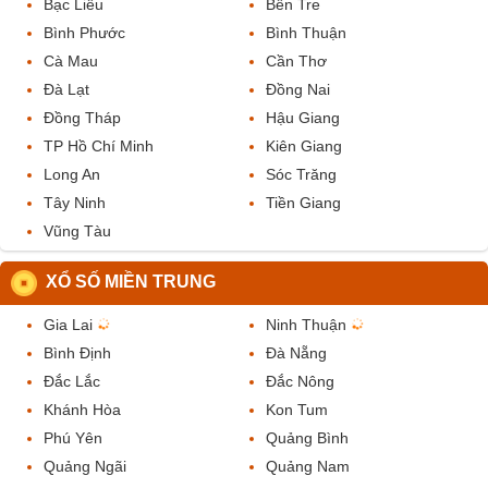
Bạc Liêu
Bến Tre
Bình Phước
Bình Thuận
Cà Mau
Cần Thơ
Đà Lạt
Đồng Nai
Đồng Tháp
Hậu Giang
TP Hồ Chí Minh
Kiên Giang
Long An
Sóc Trăng
Tây Ninh
Tiền Giang
Vũng Tàu
XỔ SỐ MIỀN TRUNG
Gia Lai
Ninh Thuận
Bình Định
Đà Nẵng
Đắc Lắc
Đắc Nông
Khánh Hòa
Kon Tum
Phú Yên
Quảng Bình
Quảng Ngãi
Quảng Nam