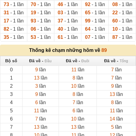
73
- 1 lần
70
- 1 lần
46
- 1 lần
92
- 1 lần
08
- 1 lần
31
- 1 lần
19
- 1 lần
03
- 1 lần
65
- 1 lần
22
- 1 lần
17
- 1 lần
93
- 1 lần
37
- 1 lần
99
- 1 lần
60
- 1 lần
82
- 1 lần
06
- 1 lần
40
- 1 lần
64
- 1 lần
10
- 1 lần
35
- 1 lần
53
- 1 lần
61
- 1 lần
07
- 1 lần
87
- 1 lần
Thống kê chạm những hôm về
89
Bộ số
Đã về -
Đã về -
Đã về -
Đầu
Đuôi
Tổng
0
9
lần
11
lần
7
lần
1
13
lần
8
lần
7
lần
2
3
lần
10
lần
9
lần
3
9
lần
8
lần
13
lần
4
6
lần
7
lần
8
lần
5
11
lần
6
lần
11
lần
6
7
lần
10
lần
14
lần
7
13
lần
13
lần
5
lần
8
10
lần
11
lần
12
lần