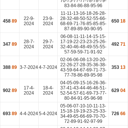
70-75-77-77-78-78-79-
83-84-86-88-95-96
11-11-13-16-18-26-28-
22-9-
23-9-
28-32-48-50-52-55-66-
458
89
650
18
2024
2024
68-69-71-76-85-85-85-
87-89-89-90-90-95
06-08-11-11-14-15-15-
28-7-
29-7-
17-19-22-23-23-25-26-
347
89
492
71
2024
2024
32-40-46-48-49-55-55-
57-59-59-71-91-92
02-06-06-08-13-20-20-
22-26-27-28-35-36-38-
388
89
3-7-2024
4-7-2024
353
13
43-59-64-67-69-71-73-
77-78-86-89-95-98
04-05-09-15-16-26-36-
17-4-
18-4-
37-41-43-44-46-46-51-
902
89
629
04
2024
2024
52-54-57-61-69-73-77-
80-84-91-95-96-98
05-06-07-10-10-11-13-
15-18-19-19-23-25-33-
693
89
4-4-2024
5-4-2024
726
66
34-49-65-66-69-70-70-
72-89-91-92-97-99