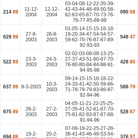
03-04-08-12-22-35-39-
11-12-
12-12-
42-43-44-48-49-50-58-
214
89
090
58
2004
2004
62-63-65-67-70-73-76-
76-77-85-89-98
01-05-14-15-15-16-18-
27-8-
28-8-
19-20-34-47-54-54-57-
629
89
548
47
2003
2003
59-62-70-76-87-87-89-
92-93-93
02-02-03-08-08-13-25-
23-3-
24-3-
27-37-43-51-60-67-70-
522
89
428
80
2003
2003
76-80-80-84-84-88-91-
94-95-98
09-14-15-15-16-18-22-
10-3-
24-33-41-42-50-59-66-
637
89
9-3-2003
588
79
2003
71-78-79-79-83-86-87-
92-94-96
04-05-11-21-22-25-25-
26-2-
27-2-
27-35-41-52-61-67-70-
975
89
528
87
2003
2003
75-81-82-83-87-87-88-
91-94-96
07-09-19-22-25-27-28-
19-2-
20-2-
36-41-43-46-49-53-54-
694
89
376
97